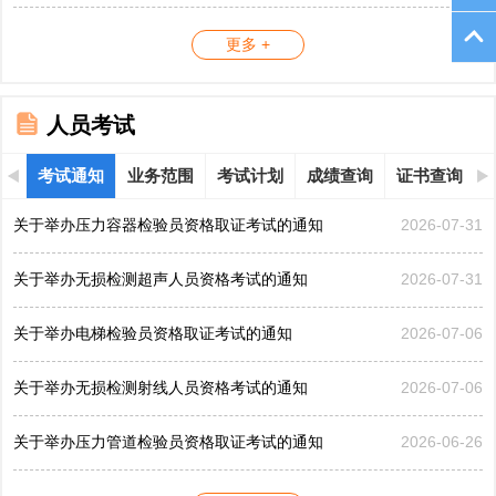
更多 +
人员考试
考试通知
业务范围
考试计划
成绩查询
证书查询
关于举办压力容器检验员资格取证考试的通知
2026-07-31
关于举办无损检测超声人员资格考试的通知
2026-07-31
关于举办电梯检验员资格取证考试的通知
2026-07-06
关于举办无损检测射线人员资格考试的通知
2026-07-06
关于举办压力管道检验员资格取证考试的通知
2026-06-26