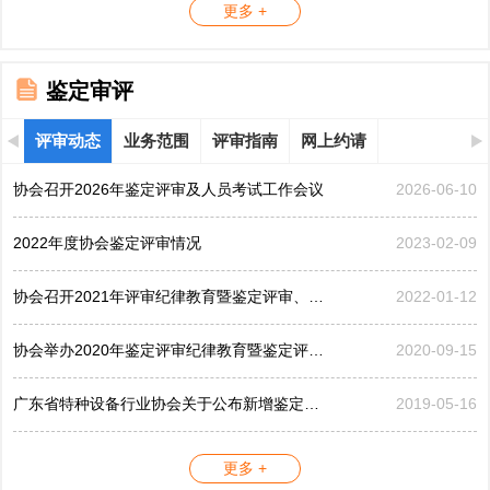
更多 +
鉴定审评
评审动态
业务范围
评审指南
网上约请
协会召开2026年鉴定评审及人员考试工作会议
2026-06-10
2022年度协会鉴定评审情况
2023-02-09
协会召开2021年评审纪律教育暨鉴定评审、考评工作会议
2022-01-12
协会举办2020年鉴定评审纪律教育暨鉴定评审工作会议
2020-09-15
广东省特种设备行业协会关于公布新增鉴定评审员的公告...
2019-05-16
更多 +