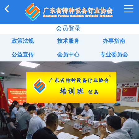
会员登录
政策法规
技术服务
办事指南
公益宣传
会员中心
专业委员会
×