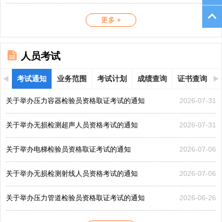
更多 +
人员考试
考试通知
业务范围
考试计划
成绩查询
证书查询
关于举办压力容器检验员资格取证考试的通知
2026-07-31
关于举办无损检测超声人员资格考试的通知
2026-07-31
关于举办电梯检验员资格取证考试的通知
2026-07-06
关于举办无损检测射线人员资格考试的通知
2026-07-06
关于举办压力管道检验员资格取证考试的通知
2026-06-26