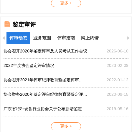
更多 +
鉴定审评
评审动态
业务范围
评审指南
网上约请
协会召开2026年鉴定评审及人员考试工作会议
2026-06-10
2022年度协会鉴定评审情况
2023-02-09
协会召开2021年评审纪律教育暨鉴定评审、考评工作会议
2022-01-12
协会举办2020年鉴定评审纪律教育暨鉴定评审工作会议
2020-09-15
广东省特种设备行业协会关于公布新增鉴定评审员的公告...
2019-05-16
更多 +