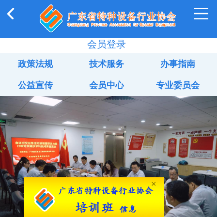
会员登录
政策法规
技术服务
办事指南
公益宣传
会员中心
专业委员会
×