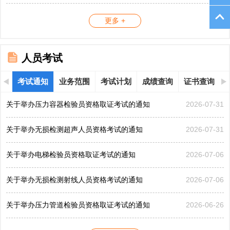
更多 +
人员考试
考试通知
业务范围
考试计划
成绩查询
证书查询
关于举办压力容器检验员资格取证考试的通知
2026-07-31
关于举办无损检测超声人员资格考试的通知
2026-07-31
关于举办电梯检验员资格取证考试的通知
2026-07-06
关于举办无损检测射线人员资格考试的通知
2026-07-06
关于举办压力管道检验员资格取证考试的通知
2026-06-26