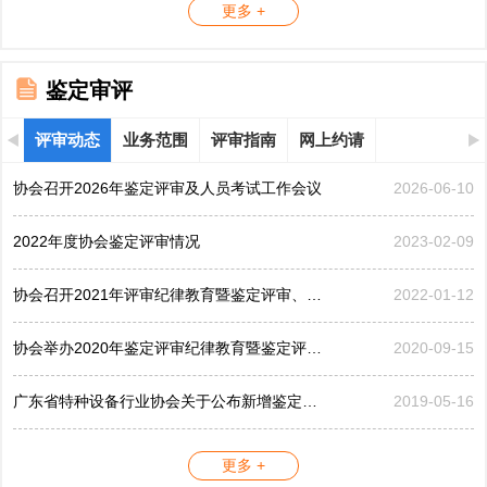
更多 +
鉴定审评
评审动态
业务范围
评审指南
网上约请
协会召开2026年鉴定评审及人员考试工作会议
2026-06-10
2022年度协会鉴定评审情况
2023-02-09
协会召开2021年评审纪律教育暨鉴定评审、考评工作会议
2022-01-12
协会举办2020年鉴定评审纪律教育暨鉴定评审工作会议
2020-09-15
广东省特种设备行业协会关于公布新增鉴定评审员的公告...
2019-05-16
更多 +