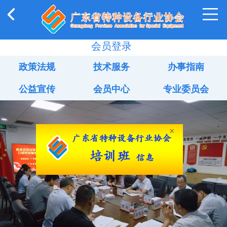
会员登录
政策法规
技术服务
办事指南
公益宣传
会员中心
专业委员会
×