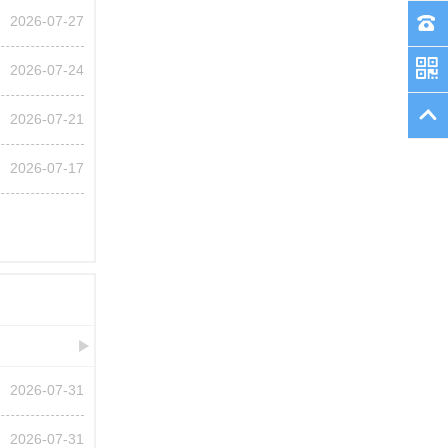
2026-07-27
2026-07-24
2026-07-21
2026-07-17
2026-07-31
2026-07-31