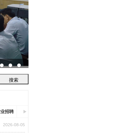
协会召开2026年鉴定评审及人员考试工作会议...
行业招聘
2026-08-05