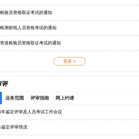
检验员资格取证考试的通知
检测射线人员资格考试的通知
管道检验员资格取证考试的通知
更多 +
审评
业务范围
评审指南
网上约请
26年鉴定评审及人员考试工作会议
协会鉴定评审情况