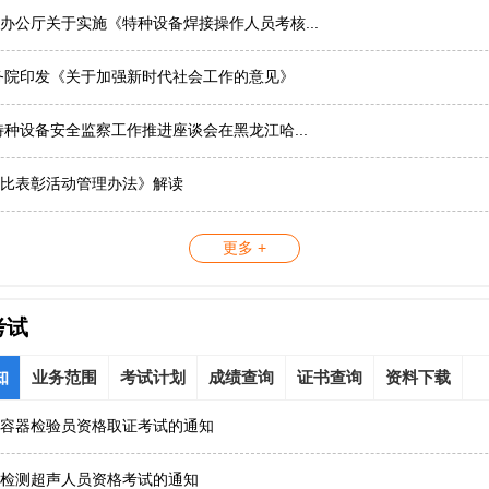
办公厅关于实施《特种设备焊接操作人员考核...
务院印发《关于加强新时代社会工作的意见》
国特种设备安全监察工作推进座谈会在黑龙江哈...
比表彰活动管理办法》解读
更多 +
考试
知
业务范围
考试计划
成绩查询
证书查询
资料下载
容器检验员资格取证考试的通知
检测超声人员资格考试的通知