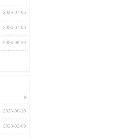
2026-07-06
2026-07-06
2026-06-26
2026-06-10
2023-02-09