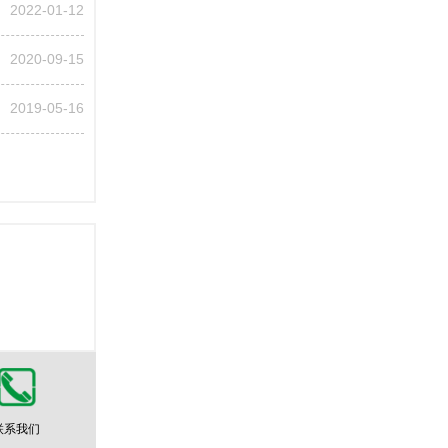
2022-01-12
2020-09-15
2019-05-16
联系我们