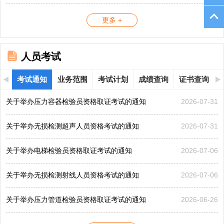
更多 +
人员考试
考试通知
业务范围
考试计划
成绩查询
证书查询
关于举办压力容器检验员资格取证考试的通知
2026-07-31
关于举办无损检测超声人员资格考试的通知
2026-07-31
关于举办电梯检验员资格取证考试的通知
2026-07-06
关于举办无损检测射线人员资格考试的通知
2026-07-06
关于举办压力管道检验员资格取证考试的通知
2026-06-26