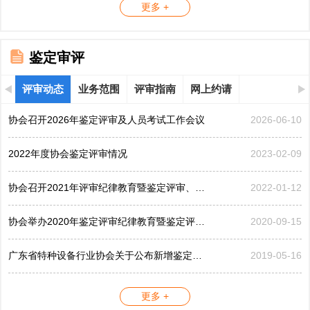
更多 +
鉴定审评
评审动态
业务范围
评审指南
网上约请
协会召开2026年鉴定评审及人员考试工作会议
2026-06-10
2022年度协会鉴定评审情况
2023-02-09
协会召开2021年评审纪律教育暨鉴定评审、考评工作会议
2022-01-12
协会举办2020年鉴定评审纪律教育暨鉴定评审工作会议
2020-09-15
广东省特种设备行业协会关于公布新增鉴定评审员的公告...
2019-05-16
更多 +