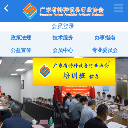
会员登录
政策法规
技术服务
办事指南
公益宣传
会员中心
专业委员会
×