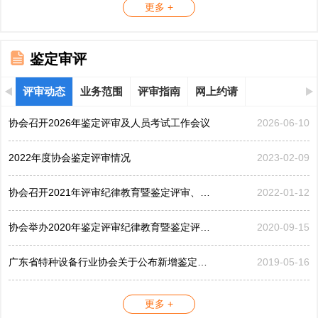
更多 +
鉴定审评
评审动态
业务范围
评审指南
网上约请
协会召开2026年鉴定评审及人员考试工作会议
2026-06-10
2022年度协会鉴定评审情况
2023-02-09
协会召开2021年评审纪律教育暨鉴定评审、考评工作会议
2022-01-12
协会举办2020年鉴定评审纪律教育暨鉴定评审工作会议
2020-09-15
广东省特种设备行业协会关于公布新增鉴定评审员的公告...
2019-05-16
更多 +