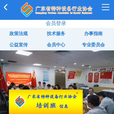
会员登录
政策法规
技术服务
办事指南
公益宣传
会员中心
专业委员会
×