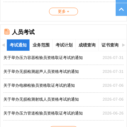
更多 +
人员考试
考试通知
业务范围
考试计划
成绩查询
证书查询
关于举办压力容器检验员资格取证考试的通知
2026-07-31
关于举办无损检测超声人员资格考试的通知
2026-07-31
关于举办电梯检验员资格取证考试的通知
2026-07-06
关于举办无损检测射线人员资格考试的通知
2026-07-06
关于举办压力管道检验员资格取证考试的通知
2026-06-26