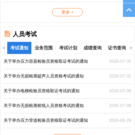
更多 +
人员考试
考试通知
业务范围
考试计划
成绩查询
证书查询
关于举办压力容器检验员资格取证考试的通知
2026-07-31
关于举办无损检测超声人员资格考试的通知
2026-07-31
关于举办电梯检验员资格取证考试的通知
2026-07-06
关于举办无损检测射线人员资格考试的通知
2026-07-06
关于举办压力管道检验员资格取证考试的通知
2026-06-26