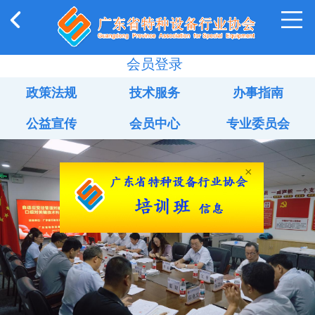
会员登录
政策法规
技术服务
办事指南
公益宣传
会员中心
专业委员会
×