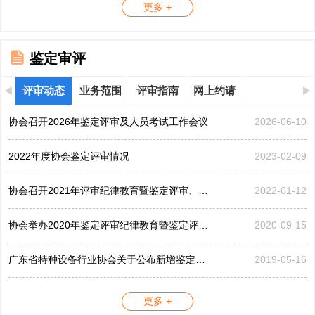
更多 +
鉴定审评
评审动态
业务范围
评审指南
网上约请
协会召开2026年鉴定评审及人员考试工作会议
2026-06-10
2022年度协会鉴定评审情况
2023-02-09
协会召开2021年评审纪律教育暨鉴定评审、考评工作会议
2022-01-12
协会举办2020年鉴定评审纪律教育暨鉴定评审工作会议
2020-09-15
广东省特种设备行业协会关于公布新增鉴定评审员的公告...
2019-05-16
更多 +