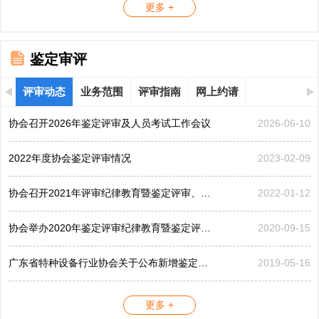
更多 +
鉴定审评
评审动态
业务范围
评审指南
网上约请
协会召开2026年鉴定评审及人员考试工作会议
2026-06-10
2022年度协会鉴定评审情况
2023-02-09
协会召开2021年评审纪律教育暨鉴定评审、考评工作会议
2022-01-12
协会举办2020年鉴定评审纪律教育暨鉴定评审工作会议
2020-09-15
广东省特种设备行业协会关于公布新增鉴定评审员的公告...
2019-05-16
更多 +