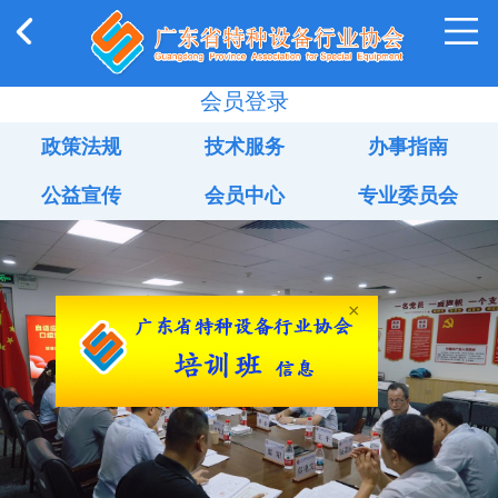
会员登录
政策法规
技术服务
办事指南
公益宣传
会员中心
专业委员会
×