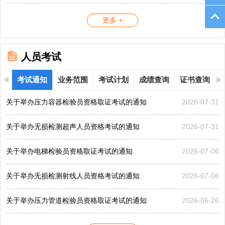
更多 +
人员考试
考试通知
业务范围
考试计划
成绩查询
证书查询
关于举办压力容器检验员资格取证考试的通知
2026-07-31
关于举办无损检测超声人员资格考试的通知
2026-07-31
关于举办电梯检验员资格取证考试的通知
2026-07-06
关于举办无损检测射线人员资格考试的通知
2026-07-06
关于举办压力管道检验员资格取证考试的通知
2026-06-26