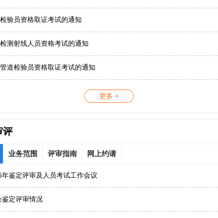
检验员资格取证考试的通知
检测射线人员资格考试的通知
管道检验员资格取证考试的通知
更多 +
审评
业务范围
评审指南
网上约请
26年鉴定评审及人员考试工作会议
协会鉴定评审情况