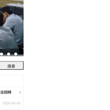
协会召开2026年鉴定评审及人员考试工作会议...
行业招聘
2026-08-05