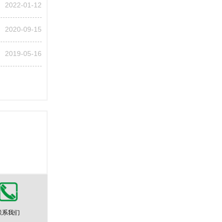
2022-01-12
2020-09-15
2019-05-16
联系我们