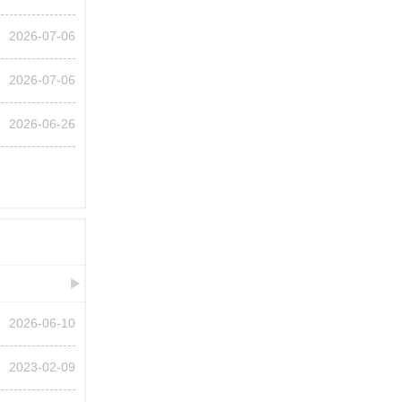
2026-07-06
2026-07-06
2026-06-26
2026-06-10
2023-02-09