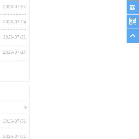
2026-07-27
2026-07-24
2026-07-21
2026-07-17
2026-07-31
2026-07-31