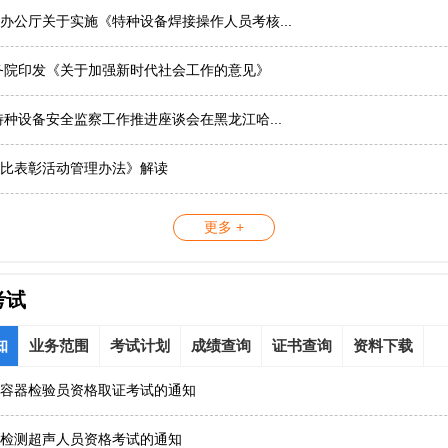
办公厅关于实施《特种设备焊接操作人员考核...
务院印发《关于加强新时代社会工作的意见》
国特种设备安全监察工作推进座谈会在黑龙江哈...
比表彰活动管理办法》解读
更多 +
考试
知
业务范围
考试计划
成绩查询
证书查询
资料下载
容器检验员资格取证考试的通知
检测超声人员资格考试的通知