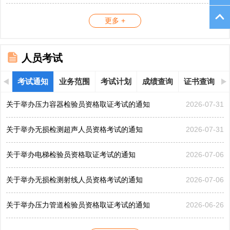
更多 +
人员考试
考试通知
业务范围
考试计划
成绩查询
证书查询
关于举办压力容器检验员资格取证考试的通知
2026-07-31
关于举办无损检测超声人员资格考试的通知
2026-07-31
关于举办电梯检验员资格取证考试的通知
2026-07-06
关于举办无损检测射线人员资格考试的通知
2026-07-06
关于举办压力管道检验员资格取证考试的通知
2026-06-26