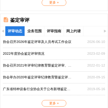
更多 +
鉴定审评
评审动态
业务范围
评审指南
网上约请
协会召开2026年鉴定评审及人员考试工作会议
2026-06-10
2022年度协会鉴定评审情况
2023-02-09
协会召开2021年评审纪律教育暨鉴定评审、考评工作会议
2022-01-12
协会举办2020年鉴定评审纪律教育暨鉴定评审工作会议
2020-09-15
广东省特种设备行业协会关于公布新增鉴定评审员的公告...
2019-05-16
更多 +