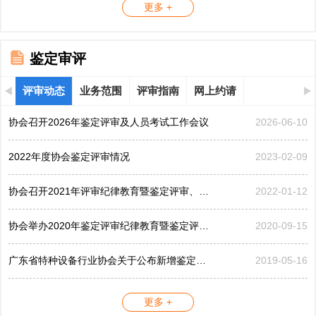
更多 +
鉴定审评
评审动态
业务范围
评审指南
网上约请
协会召开2026年鉴定评审及人员考试工作会议
2026-06-10
2022年度协会鉴定评审情况
2023-02-09
协会召开2021年评审纪律教育暨鉴定评审、考评工作会议
2022-01-12
协会举办2020年鉴定评审纪律教育暨鉴定评审工作会议
2020-09-15
广东省特种设备行业协会关于公布新增鉴定评审员的公告...
2019-05-16
更多 +