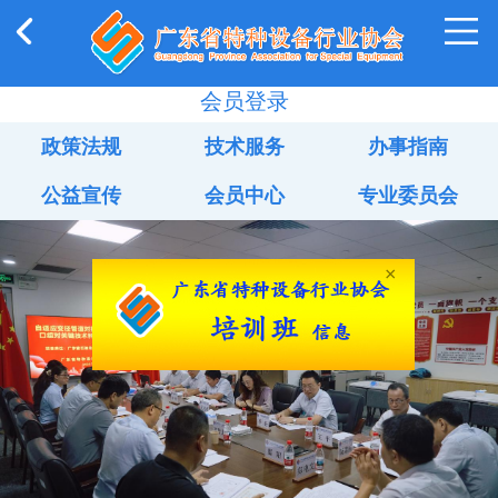
会员登录
政策法规
技术服务
办事指南
公益宣传
会员中心
专业委员会
×