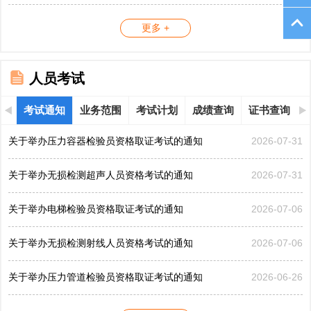
更多 +
人员考试
考试通知
业务范围
考试计划
成绩查询
证书查询
关于举办压力容器检验员资格取证考试的通知
2026-07-31
关于举办无损检测超声人员资格考试的通知
2026-07-31
关于举办电梯检验员资格取证考试的通知
2026-07-06
关于举办无损检测射线人员资格考试的通知
2026-07-06
关于举办压力管道检验员资格取证考试的通知
2026-06-26