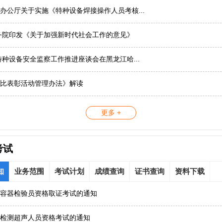
办公厅关于实施《特种设备焊接操作人员考核...
务院印发《关于加强新时代社会工作的意见》
国特种设备安全监察工作推进座谈会在黑龙江哈...
比表彰活动管理办法》解读
更多 +
考试
知
业务范围
考试计划
成绩查询
证书查询
资料下载
容器检验员资格取证考试的通知
检测超声人员资格考试的通知