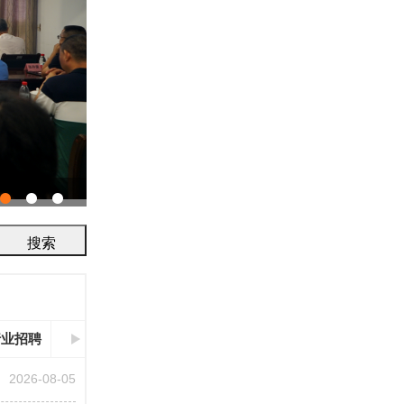
协会召开2026年工作会议
行业招聘
2026-08-05