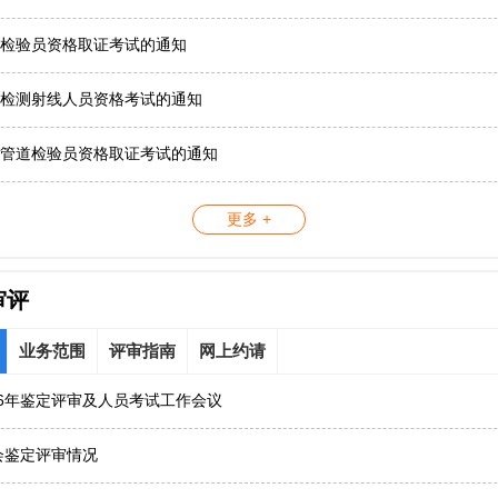
检验员资格取证考试的通知
检测射线人员资格考试的通知
管道检验员资格取证考试的通知
更多 +
审评
业务范围
评审指南
网上约请
26年鉴定评审及人员考试工作会议
协会鉴定评审情况