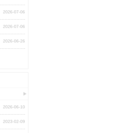
2026-07-06
2026-07-06
2026-06-26
2026-06-10
2023-02-09