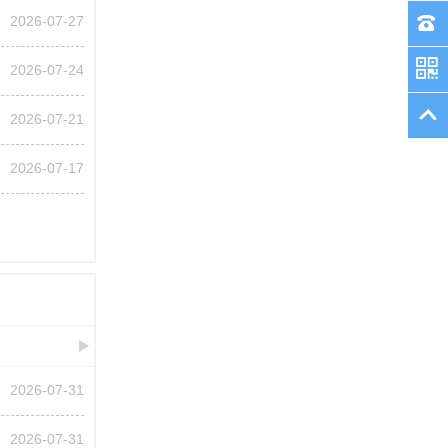
2026-07-27
2026-07-24
2026-07-21
2026-07-17
2026-07-31
2026-07-31