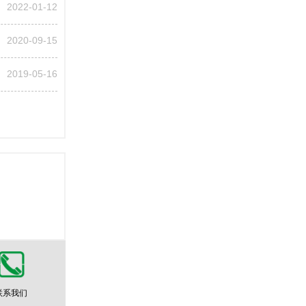
2022-01-12
2020-09-15
2019-05-16
联系我们