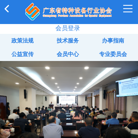
会员登录
政策法规
技术服务
办事指南
公益宣传
会员中心
专业委员会