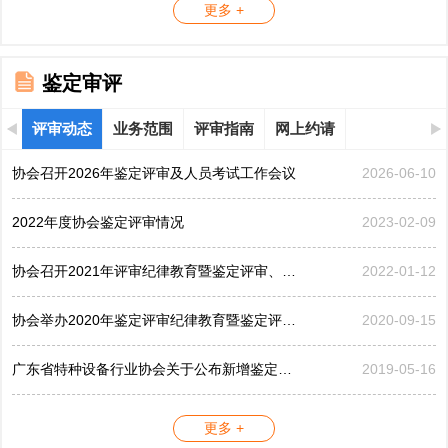
更多 +
鉴定审评
评审动态
业务范围
评审指南
网上约请
协会召开2026年鉴定评审及人员考试工作会议
2026-06-10
2022年度协会鉴定评审情况
2023-02-09
协会召开2021年评审纪律教育暨鉴定评审、考评工作会议
2022-01-12
协会举办2020年鉴定评审纪律教育暨鉴定评审工作会议
2020-09-15
广东省特种设备行业协会关于公布新增鉴定评审员的公告...
2019-05-16
更多 +