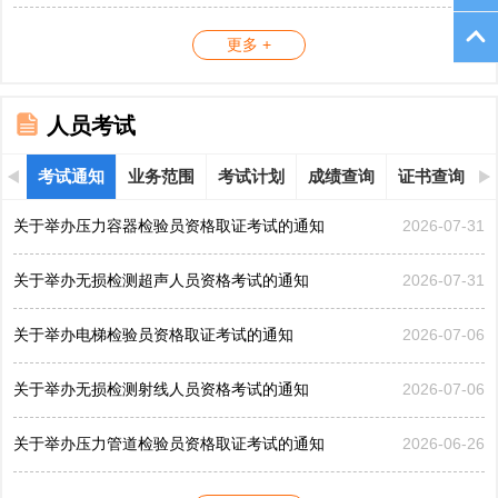
更多 +
人员考试
考试通知
业务范围
考试计划
成绩查询
证书查询
关于举办压力容器检验员资格取证考试的通知
2026-07-31
关于举办无损检测超声人员资格考试的通知
2026-07-31
关于举办电梯检验员资格取证考试的通知
2026-07-06
关于举办无损检测射线人员资格考试的通知
2026-07-06
关于举办压力管道检验员资格取证考试的通知
2026-06-26