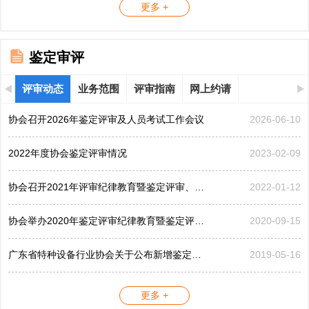
更多 +
鉴定审评
评审动态
业务范围
评审指南
网上约请
协会召开2026年鉴定评审及人员考试工作会议
2026-06-10
2022年度协会鉴定评审情况
2023-02-09
协会召开2021年评审纪律教育暨鉴定评审、考评工作会议
2022-01-12
协会举办2020年鉴定评审纪律教育暨鉴定评审工作会议
2020-09-15
广东省特种设备行业协会关于公布新增鉴定评审员的公告...
2019-05-16
更多 +