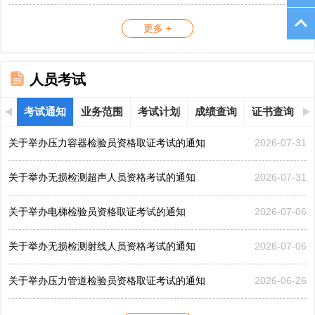
更多 +
人员考试
考试通知
业务范围
考试计划
成绩查询
证书查询
关于举办压力容器检验员资格取证考试的通知
2026-07-31
关于举办无损检测超声人员资格考试的通知
2026-07-31
关于举办电梯检验员资格取证考试的通知
2026-07-06
关于举办无损检测射线人员资格考试的通知
2026-07-06
关于举办压力管道检验员资格取证考试的通知
2026-06-26