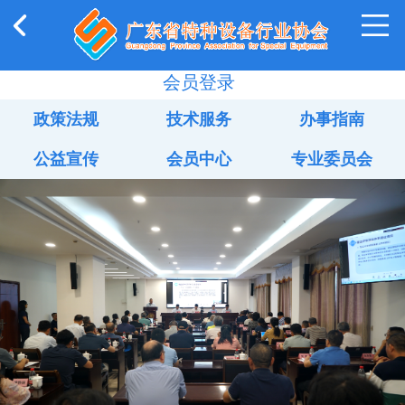
会员登录
政策法规
技术服务
办事指南
公益宣传
会员中心
专业委员会