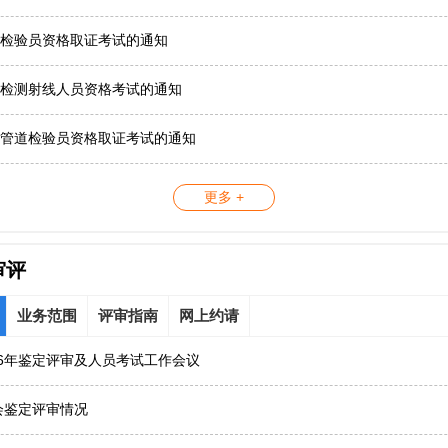
检验员资格取证考试的通知
检测射线人员资格考试的通知
管道检验员资格取证考试的通知
更多 +
审评
业务范围
评审指南
网上约请
26年鉴定评审及人员考试工作会议
协会鉴定评审情况