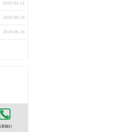
2022-01-12
2020-09-15
2019-05-16
联系我们