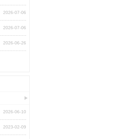
2026-07-06
2026-07-06
2026-06-26
2026-06-10
2023-02-09