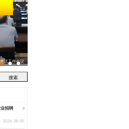
协会召开2026年工作会议
行业招聘
2026-08-05