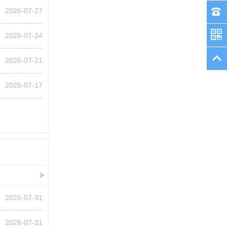
2026-07-27
2026-07-24
2026-07-21
2026-07-17
2026-07-31
2026-07-31