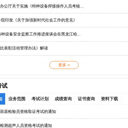
办公厅关于实施《特种设备焊接操作人员考核...
务院印发《关于加强新时代社会工作的意见》
国特种设备安全监察工作推进座谈会在黑龙江哈...
比表彰活动管理办法》解读
更多 +
考试
知
业务范围
考试计划
成绩查询
证书查询
资料下载
容器检验员资格取证考试的通知
检测超声人员资格考试的通知