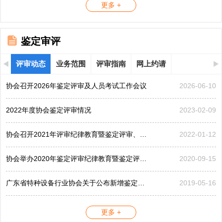
更多 +
鉴定审评
评审动态
业务范围
评审指南
网上约请
协会召开2026年鉴定评审及人员考试工作会议
2026-06-10
2022年度协会鉴定评审情况
2023-02-09
协会召开2021年评审纪律教育暨鉴定评审、考评工作会议
2022-01-12
协会举办2020年鉴定评审纪律教育暨鉴定评审工作会议
2020-09-15
广东省特种设备行业协会关于公布新增鉴定评审员的公告...
2019-05-16
更多 +