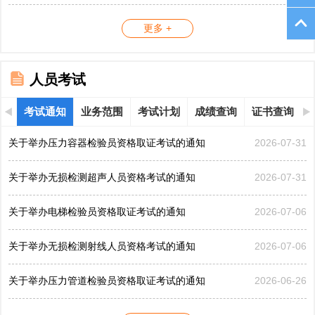
更多 +
人员考试
考试通知
业务范围
考试计划
成绩查询
证书查询
关于举办压力容器检验员资格取证考试的通知
2026-07-31
关于举办无损检测超声人员资格考试的通知
2026-07-31
关于举办电梯检验员资格取证考试的通知
2026-07-06
关于举办无损检测射线人员资格考试的通知
2026-07-06
关于举办压力管道检验员资格取证考试的通知
2026-06-26