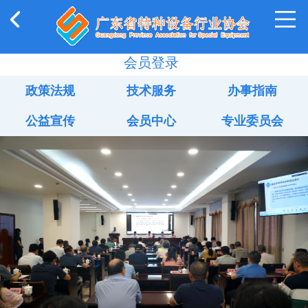
会员登录
政策法规
技术服务
办事指南
公益宣传
会员中心
专业委员会