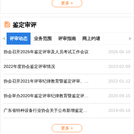
更多 +
鉴定审评
评审动态
业务范围
评审指南
网上约请
协会召开2026年鉴定评审及人员考试工作会议
2026-06-10
2022年度协会鉴定评审情况
2023-02-09
协会召开2021年评审纪律教育暨鉴定评审、考评工作会议
2022-01-12
协会举办2020年鉴定评审纪律教育暨鉴定评审工作会议
2020-09-15
广东省特种设备行业协会关于公布新增鉴定评审员的公告...
2019-05-16
更多 +