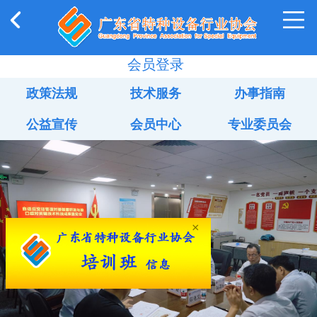
会员登录
政策法规
技术服务
办事指南
公益宣传
会员中心
专业委员会
×