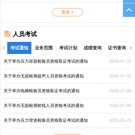
更多 +
人员考试
考试通知
业务范围
考试计划
成绩查询
证书查询
关于举办压力容器检验员资格取证考试的通知
2026-07-31
关于举办无损检测超声人员资格考试的通知
2026-07-31
关于举办电梯检验员资格取证考试的通知
2026-07-06
关于举办无损检测射线人员资格考试的通知
2026-07-06
关于举办压力管道检验员资格取证考试的通知
2026-06-26