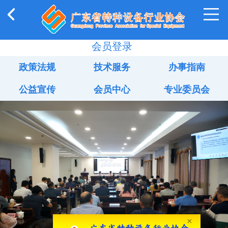
会员登录
政策法规
技术服务
办事指南
公益宣传
会员中心
专业委员会
×