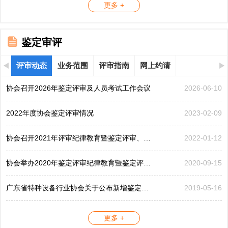
更多 +
鉴定审评
评审动态
业务范围
评审指南
网上约请
协会召开2026年鉴定评审及人员考试工作会议
2026-06-10
2022年度协会鉴定评审情况
2023-02-09
协会召开2021年评审纪律教育暨鉴定评审、考评工作会议
2022-01-12
协会举办2020年鉴定评审纪律教育暨鉴定评审工作会议
2020-09-15
广东省特种设备行业协会关于公布新增鉴定评审员的公告...
2019-05-16
更多 +