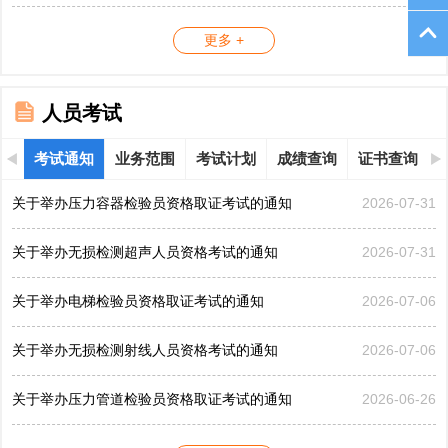
更多 +
人员考试
考试通知
业务范围
考试计划
成绩查询
证书查询
关于举办压力容器检验员资格取证考试的通知
2026-07-31
关于举办无损检测超声人员资格考试的通知
2026-07-31
关于举办电梯检验员资格取证考试的通知
2026-07-06
关于举办无损检测射线人员资格考试的通知
2026-07-06
关于举办压力管道检验员资格取证考试的通知
2026-06-26