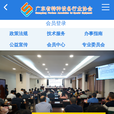
会员登录
政策法规
技术服务
办事指南
公益宣传
会员中心
专业委员会