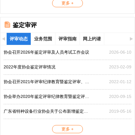
更多 +
鉴定审评
评审动态
业务范围
评审指南
网上约请
协会召开2026年鉴定评审及人员考试工作会议
2026-06-10
2022年度协会鉴定评审情况
2023-02-09
协会召开2021年评审纪律教育暨鉴定评审、考评工作会议
2022-01-12
协会举办2020年鉴定评审纪律教育暨鉴定评审工作会议
2020-09-15
广东省特种设备行业协会关于公布新增鉴定评审员的公告...
2019-05-16
更多 +