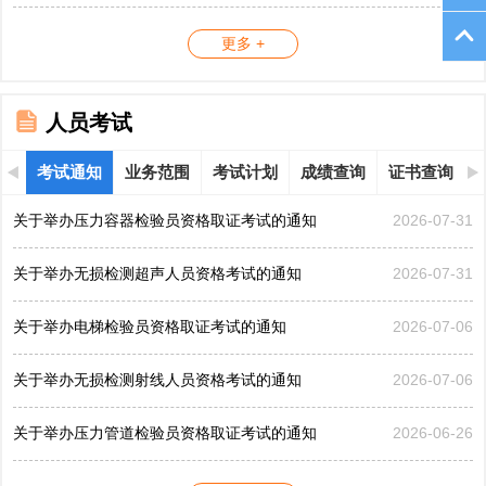
更多 +
人员考试
考试通知
业务范围
考试计划
成绩查询
证书查询
关于举办压力容器检验员资格取证考试的通知
2026-07-31
关于举办无损检测超声人员资格考试的通知
2026-07-31
关于举办电梯检验员资格取证考试的通知
2026-07-06
关于举办无损检测射线人员资格考试的通知
2026-07-06
关于举办压力管道检验员资格取证考试的通知
2026-06-26