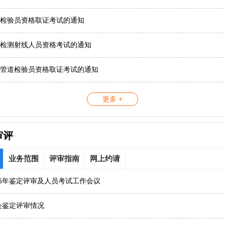
检验员资格取证考试的通知
检测射线人员资格考试的通知
管道检验员资格取证考试的通知
更多 +
审评
业务范围
评审指南
网上约请
26年鉴定评审及人员考试工作会议
协会鉴定评审情况