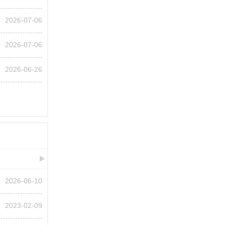
2026-07-06
2026-07-06
2026-06-26
2026-06-10
2023-02-09