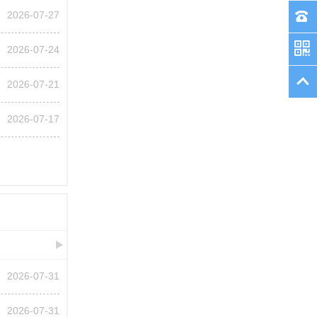
2026-07-27
2026-07-24
2026-07-21
2026-07-17
2026-07-31
2026-07-31