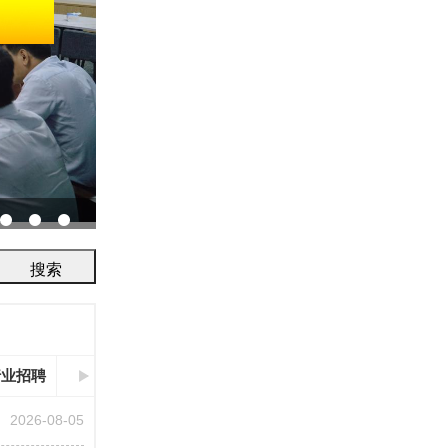
协会召开2026年工作会议
行业招聘
2026-08-05