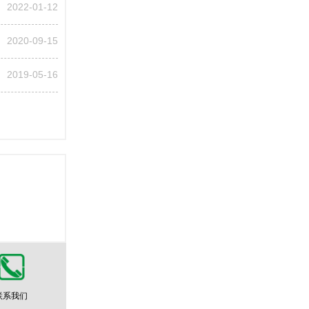
2022-01-12
2020-09-15
2019-05-16
联系我们