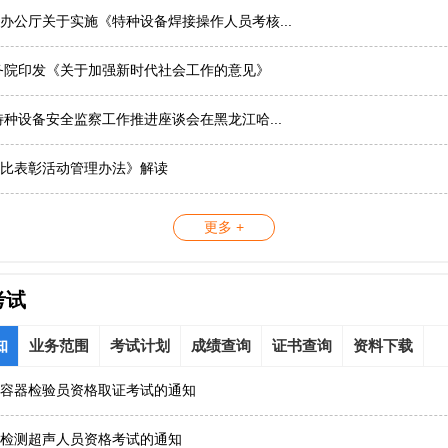
办公厅关于实施《特种设备焊接操作人员考核...
务院印发《关于加强新时代社会工作的意见》
国特种设备安全监察工作推进座谈会在黑龙江哈...
比表彰活动管理办法》解读
更多 +
考试
知
业务范围
考试计划
成绩查询
证书查询
资料下载
容器检验员资格取证考试的通知
检测超声人员资格考试的通知