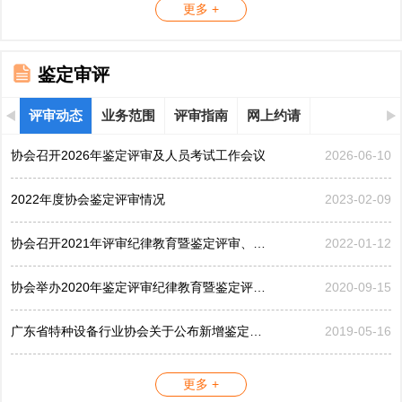
更多 +
鉴定审评
评审动态
业务范围
评审指南
网上约请
协会召开2026年鉴定评审及人员考试工作会议
2026-06-10
2022年度协会鉴定评审情况
2023-02-09
协会召开2021年评审纪律教育暨鉴定评审、考评工作会议
2022-01-12
协会举办2020年鉴定评审纪律教育暨鉴定评审工作会议
2020-09-15
广东省特种设备行业协会关于公布新增鉴定评审员的公告...
2019-05-16
更多 +