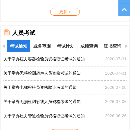
更多 +
人员考试
考试通知
业务范围
考试计划
成绩查询
证书查询
关于举办压力容器检验员资格取证考试的通知
2026-07-31
关于举办无损检测超声人员资格考试的通知
2026-07-31
关于举办电梯检验员资格取证考试的通知
2026-07-06
关于举办无损检测射线人员资格考试的通知
2026-07-06
关于举办压力管道检验员资格取证考试的通知
2026-06-26