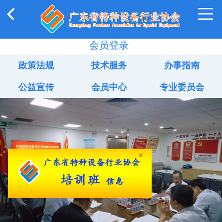
会员登录
政策法规
技术服务
办事指南
公益宣传
会员中心
专业委员会
×