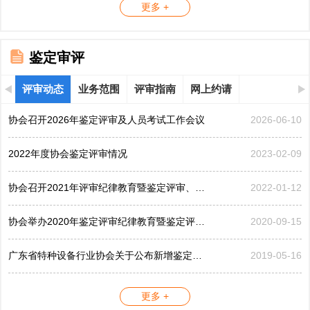
更多 +
鉴定审评
评审动态
业务范围
评审指南
网上约请
协会召开2026年鉴定评审及人员考试工作会议
2026-06-10
2022年度协会鉴定评审情况
2023-02-09
协会召开2021年评审纪律教育暨鉴定评审、考评工作会议
2022-01-12
协会举办2020年鉴定评审纪律教育暨鉴定评审工作会议
2020-09-15
广东省特种设备行业协会关于公布新增鉴定评审员的公告...
2019-05-16
更多 +