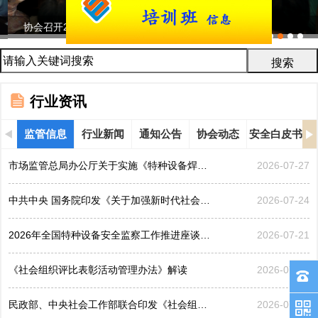
协会召开2026年鉴定评审及人员考试工作会议...
行业资讯
监管信息
行业新闻
通知公告
协会动态
安全白皮书
市场监管总局办公厅关于实施《特种设备焊接操作人员考核...
2026-07-27
中共中央 国务院印发《关于加强新时代社会工作的意见》
2026-07-24
2026年全国特种设备安全监察工作推进座谈会在黑龙江哈...
2026-07-21
《社会组织评比表彰活动管理办法》解读
2026-07-17
民政部、中央社会工作部联合印发《社会组织评比表彰活动...
2026-07-17