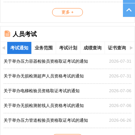
更多 +
人员考试
考试通知
业务范围
考试计划
成绩查询
证书查询
关于举办压力容器检验员资格取证考试的通知
2026-07-31
关于举办无损检测超声人员资格考试的通知
2026-07-31
关于举办电梯检验员资格取证考试的通知
2026-07-06
关于举办无损检测射线人员资格考试的通知
2026-07-06
关于举办压力管道检验员资格取证考试的通知
2026-06-26