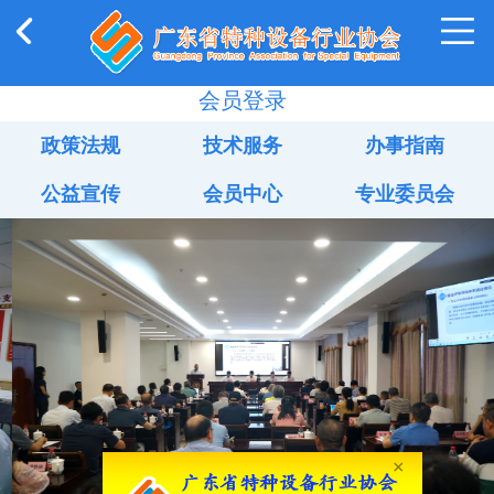
会员登录
政策法规
技术服务
办事指南
公益宣传
会员中心
专业委员会
×