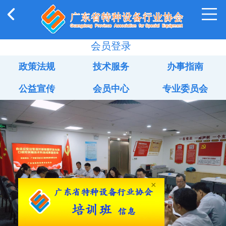
会员登录
政策法规
技术服务
办事指南
公益宣传
会员中心
专业委员会
×