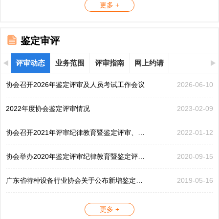
更多 +
鉴定审评
评审动态
业务范围
评审指南
网上约请
协会召开2026年鉴定评审及人员考试工作会议
2026-06-10
2022年度协会鉴定评审情况
2023-02-09
协会召开2021年评审纪律教育暨鉴定评审、考评工作会议
2022-01-12
协会举办2020年鉴定评审纪律教育暨鉴定评审工作会议
2020-09-15
广东省特种设备行业协会关于公布新增鉴定评审员的公告...
2019-05-16
更多 +