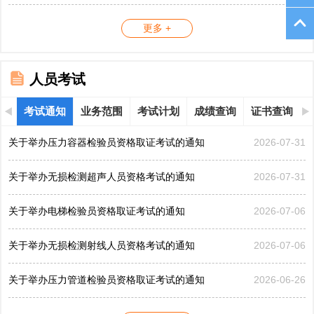
更多 +
人员考试
考试通知
业务范围
考试计划
成绩查询
证书查询
关于举办压力容器检验员资格取证考试的通知
2026-07-31
关于举办无损检测超声人员资格考试的通知
2026-07-31
关于举办电梯检验员资格取证考试的通知
2026-07-06
关于举办无损检测射线人员资格考试的通知
2026-07-06
关于举办压力管道检验员资格取证考试的通知
2026-06-26