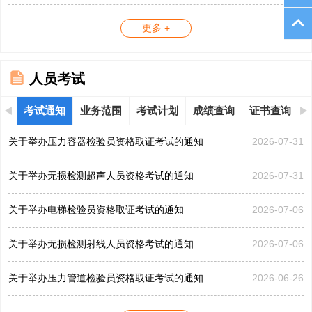
更多 +
人员考试
考试通知
业务范围
考试计划
成绩查询
证书查询
关于举办压力容器检验员资格取证考试的通知
2026-07-31
关于举办无损检测超声人员资格考试的通知
2026-07-31
关于举办电梯检验员资格取证考试的通知
2026-07-06
关于举办无损检测射线人员资格考试的通知
2026-07-06
关于举办压力管道检验员资格取证考试的通知
2026-06-26