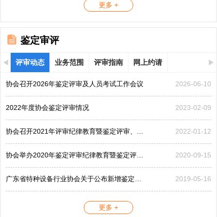
更多 +
鉴定审评
评审动态
业务范围
评审指南
网上约请
协会召开2026年鉴定评审及人员考试工作会议
2026-06-10
2022年度协会鉴定评审情况
2023-02-09
协会召开2021年评审纪律教育暨鉴定评审、考评工作会议
2022-01-12
协会举办2020年鉴定评审纪律教育暨鉴定评审工作会议
2020-09-15
广东省特种设备行业协会关于公布新增鉴定评审员的公告...
2019-05-16
更多 +