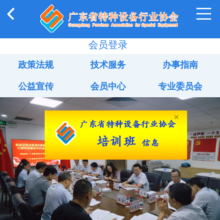
会员登录
政策法规
技术服务
办事指南
公益宣传
会员中心
专业委员会
×