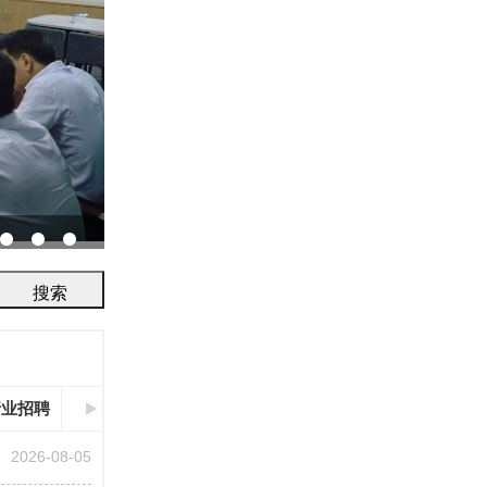
协会召开2026年鉴定评审及人员考试工作会议...
行业招聘
2026-08-05