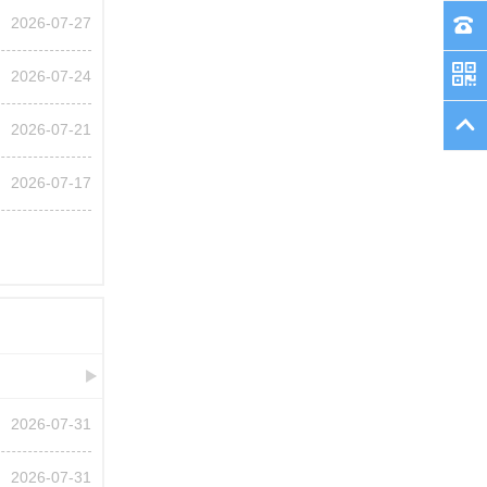
2026-07-27
2026-07-24
2026-07-21
2026-07-17
2026-07-31
2026-07-31