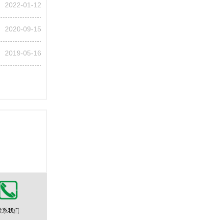
2022-01-12
2020-09-15
2019-05-16
联系我们