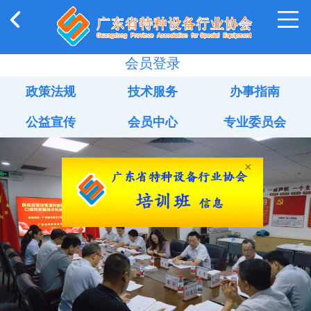
会员登录
政策法规
技术服务
办事指南
公益宣传
会员中心
专业委员会
×