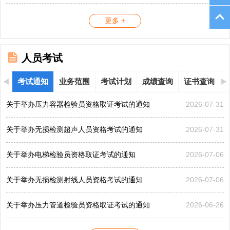
更多 +
人员考试
考试通知
业务范围
考试计划
成绩查询
证书查询
关于举办压力容器检验员资格取证考试的通知
2026-07-31
关于举办无损检测超声人员资格考试的通知
2026-07-31
关于举办电梯检验员资格取证考试的通知
2026-07-06
关于举办无损检测射线人员资格考试的通知
2026-07-06
关于举办压力管道检验员资格取证考试的通知
2026-06-26