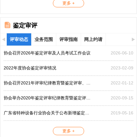
更多 +
鉴定审评
评审动态
业务范围
评审指南
网上约请
协会召开2026年鉴定评审及人员考试工作会议
2026-06-10
2022年度协会鉴定评审情况
2023-02-09
协会召开2021年评审纪律教育暨鉴定评审、考评工作会议
2022-01-12
协会举办2020年鉴定评审纪律教育暨鉴定评审工作会议
2020-09-15
广东省特种设备行业协会关于公布新增鉴定评审员的公告...
2019-05-16
更多 +