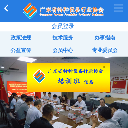
会员登录
政策法规
技术服务
办事指南
公益宣传
会员中心
专业委员会
×