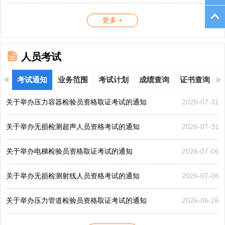
更多 +
人员考试
考试通知
业务范围
考试计划
成绩查询
证书查询
关于举办压力容器检验员资格取证考试的通知
2026-07-31
关于举办无损检测超声人员资格考试的通知
2026-07-31
关于举办电梯检验员资格取证考试的通知
2026-07-06
关于举办无损检测射线人员资格考试的通知
2026-07-06
关于举办压力管道检验员资格取证考试的通知
2026-06-26