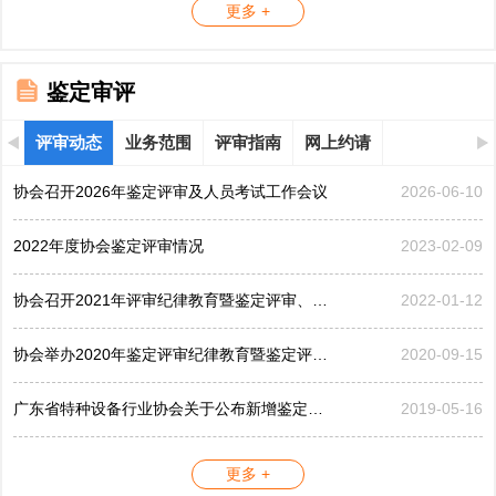
更多 +
鉴定审评
评审动态
业务范围
评审指南
网上约请
协会召开2026年鉴定评审及人员考试工作会议
2026-06-10
2022年度协会鉴定评审情况
2023-02-09
协会召开2021年评审纪律教育暨鉴定评审、考评工作会议
2022-01-12
协会举办2020年鉴定评审纪律教育暨鉴定评审工作会议
2020-09-15
广东省特种设备行业协会关于公布新增鉴定评审员的公告...
2019-05-16
更多 +