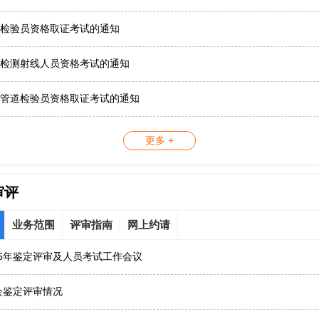
检验员资格取证考试的通知
检测射线人员资格考试的通知
管道检验员资格取证考试的通知
更多 +
审评
业务范围
评审指南
网上约请
26年鉴定评审及人员考试工作会议
协会鉴定评审情况