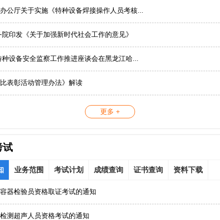
办公厅关于实施《特种设备焊接操作人员考核...
务院印发《关于加强新时代社会工作的意见》
国特种设备安全监察工作推进座谈会在黑龙江哈...
比表彰活动管理办法》解读
更多 +
考试
知
业务范围
考试计划
成绩查询
证书查询
资料下载
容器检验员资格取证考试的通知
检测超声人员资格考试的通知