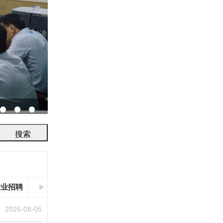
协会召开2026年鉴定评审及人员考试工作会议...
行业招聘
2026-08-05