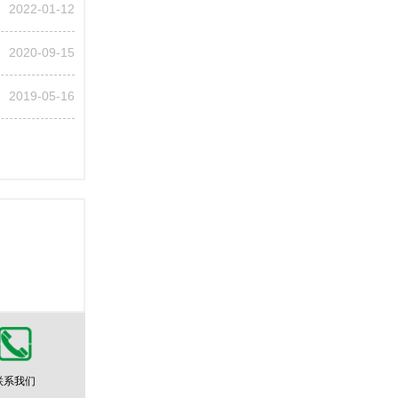
2022-01-12
2020-09-15
2019-05-16
联系我们