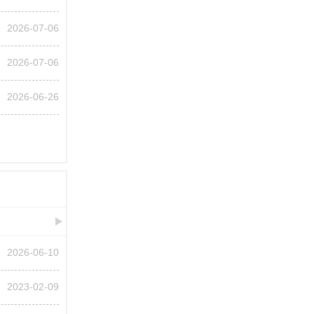
2026-07-06
2026-07-06
2026-06-26
2026-06-10
2023-02-09