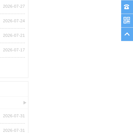
2026-07-27
2026-07-24
2026-07-21
2026-07-17
2026-07-31
2026-07-31