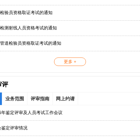
检验员资格取证考试的通知
检测射线人员资格考试的通知
管道检验员资格取证考试的通知
更多 +
审评
业务范围
评审指南
网上约请
26年鉴定评审及人员考试工作会议
协会鉴定评审情况