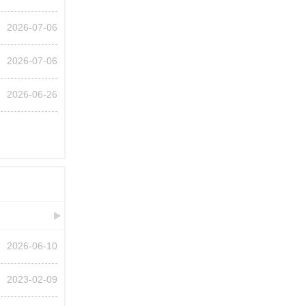
2026-07-06
2026-07-06
2026-06-26
2026-06-10
2023-02-09