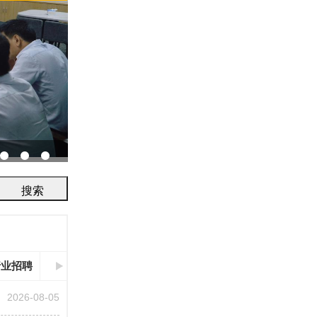
协会召开2026年鉴定评审及人员考试工作会议...
行业招聘
2026-08-05