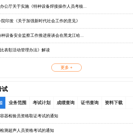
办公厅关于实施《特种设备焊接操作人员考核...
务院印发《关于加强新时代社会工作的意见》
国特种设备安全监察工作推进座谈会在黑龙江哈...
比表彰活动管理办法》解读
更多 +
考试
知
业务范围
考试计划
成绩查询
证书查询
资料下载
容器检验员资格取证考试的通知
检测超声人员资格考试的通知