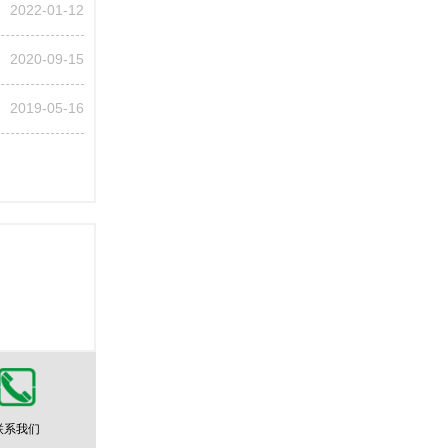
2022-01-12
2020-09-15
2019-05-16
联系我们