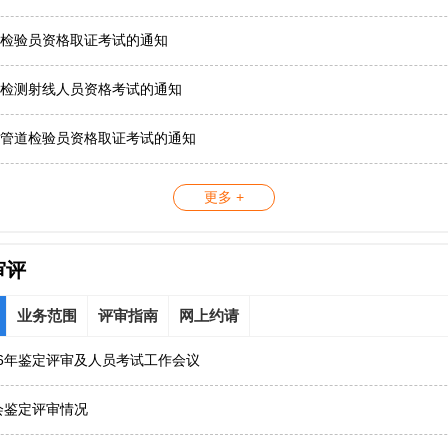
检验员资格取证考试的通知
检测射线人员资格考试的通知
管道检验员资格取证考试的通知
更多 +
审评
业务范围
评审指南
网上约请
26年鉴定评审及人员考试工作会议
协会鉴定评审情况