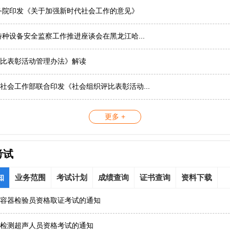
务院印发《关于加强新时代社会工作的意见》
国特种设备安全监察工作推进座谈会在黑龙江哈...
比表彰活动管理办法》解读
社会工作部联合印发《社会组织评比表彰活动...
更多 +
考试
知
业务范围
考试计划
成绩查询
证书查询
资料下载
容器检验员资格取证考试的通知
检测超声人员资格考试的通知