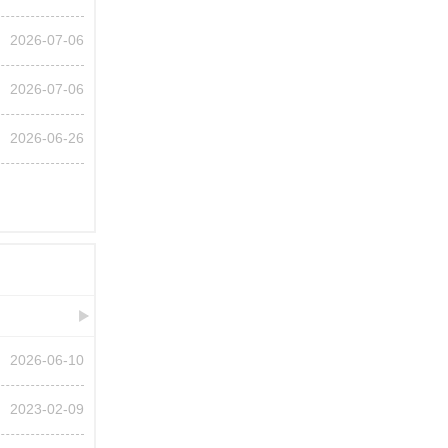
2026-07-06
2026-07-06
2026-06-26
2026-06-10
2023-02-09