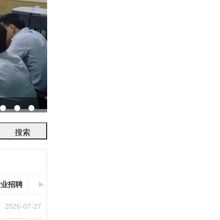
协会召开2026年鉴定评审及人员考试工作会议...
行业招聘
2026-07-27