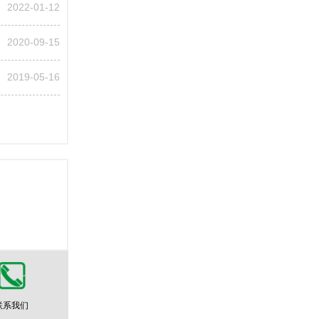
2022-01-12
2020-09-15
2019-05-16
联系我们