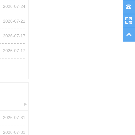
2026-07-24
2026-07-21
2026-07-17
2026-07-17
2026-07-31
2026-07-31