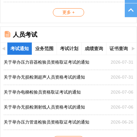
更多 +
人员考试
考试通知
业务范围
考试计划
成绩查询
证书查询
关于举办压力容器检验员资格取证考试的通知
2026-07-31
关于举办无损检测超声人员资格考试的通知
2026-07-31
关于举办电梯检验员资格取证考试的通知
2026-07-06
关于举办无损检测射线人员资格考试的通知
2026-07-06
关于举办压力管道检验员资格取证考试的通知
2026-06-26