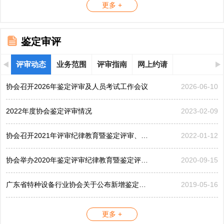
更多 +
鉴定审评
评审动态
业务范围
评审指南
网上约请
协会召开2026年鉴定评审及人员考试工作会议
2026-06-10
2022年度协会鉴定评审情况
2023-02-09
协会召开2021年评审纪律教育暨鉴定评审、考评工作会议
2022-01-12
协会举办2020年鉴定评审纪律教育暨鉴定评审工作会议
2020-09-15
广东省特种设备行业协会关于公布新增鉴定评审员的公告...
2019-05-16
更多 +