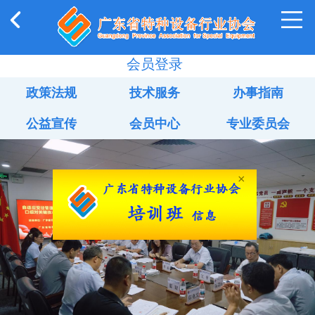
会员登录
政策法规
技术服务
办事指南
公益宣传
会员中心
专业委员会
×