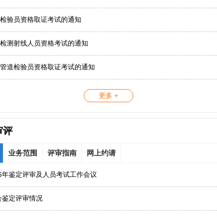
检验员资格取证考试的通知
检测射线人员资格考试的通知
管道检验员资格取证考试的通知
更多 +
审评
业务范围
评审指南
网上约请
26年鉴定评审及人员考试工作会议
协会鉴定评审情况