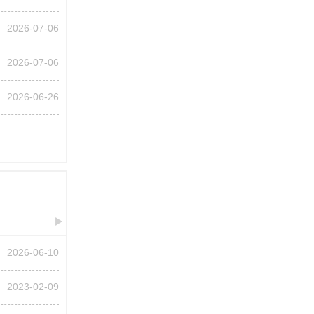
2026-07-06
2026-07-06
2026-06-26
2026-06-10
2023-02-09