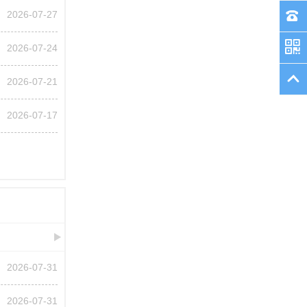
2026-07-27
2026-07-24
2026-07-21
2026-07-17
2026-07-31
2026-07-31