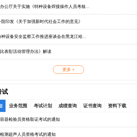
办公厅关于实施《特种设备焊接操作人员考核...
务院印发《关于加强新时代社会工作的意见》
国特种设备安全监察工作推进座谈会在黑龙江哈...
比表彰活动管理办法》解读
更多 +
考试
知
业务范围
考试计划
成绩查询
证书查询
资料下载
容器检验员资格取证考试的通知
检测超声人员资格考试的通知