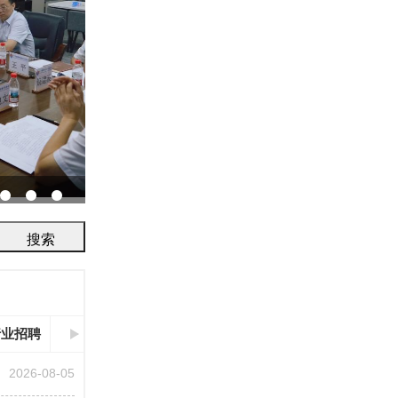
协会召开2026年鉴定评审及人员考试工作会议...
行业招聘
2026-08-05