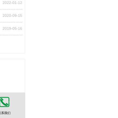
2022-01-12
2020-09-15
2019-05-16
联系我们