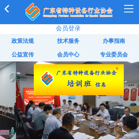
会员登录
政策法规
技术服务
办事指南
公益宣传
会员中心
专业委员会
×