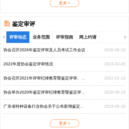
更多 +
鉴定审评
评审动态
业务范围
评审指南
网上约请
协会召开2026年鉴定评审及人员考试工作会议
2026-06-10
2022年度协会鉴定评审情况
2023-02-09
协会召开2021年评审纪律教育暨鉴定评审、考评工作会议
2022-01-12
协会举办2020年鉴定评审纪律教育暨鉴定评审工作会议
2020-09-15
广东省特种设备行业协会关于公布新增鉴定评审员的公告...
2019-05-16
更多 +