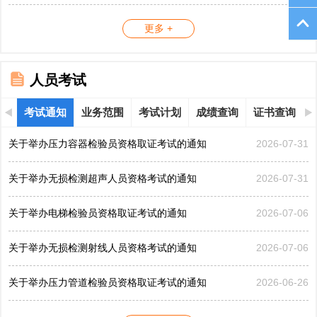
更多 +
人员考试
考试通知
业务范围
考试计划
成绩查询
证书查询
关于举办压力容器检验员资格取证考试的通知
2026-07-31
关于举办无损检测超声人员资格考试的通知
2026-07-31
关于举办电梯检验员资格取证考试的通知
2026-07-06
关于举办无损检测射线人员资格考试的通知
2026-07-06
关于举办压力管道检验员资格取证考试的通知
2026-06-26