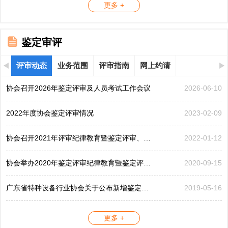
更多 +
鉴定审评
评审动态
业务范围
评审指南
网上约请
协会召开2026年鉴定评审及人员考试工作会议
2026-06-10
2022年度协会鉴定评审情况
2023-02-09
协会召开2021年评审纪律教育暨鉴定评审、考评工作会议
2022-01-12
协会举办2020年鉴定评审纪律教育暨鉴定评审工作会议
2020-09-15
广东省特种设备行业协会关于公布新增鉴定评审员的公告...
2019-05-16
更多 +