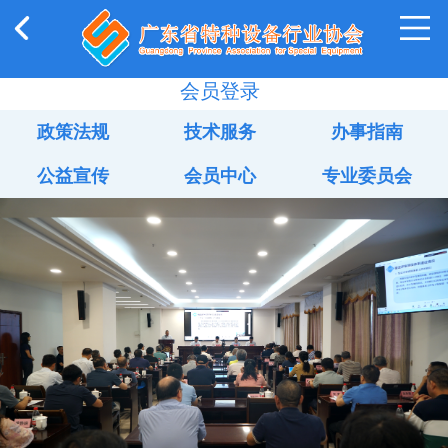
会员登录
政策法规
技术服务
办事指南
公益宣传
会员中心
专业委员会