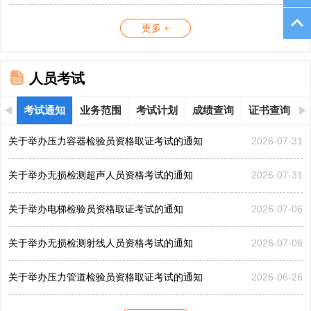
更多 +
人员考试
考试通知
业务范围
考试计划
成绩查询
证书查询
关于举办压力容器检验员资格取证考试的通知
2026-07-31
关于举办无损检测超声人员资格考试的通知
2026-07-31
关于举办电梯检验员资格取证考试的通知
2026-07-06
关于举办无损检测射线人员资格考试的通知
2026-07-06
关于举办压力管道检验员资格取证考试的通知
2026-06-26