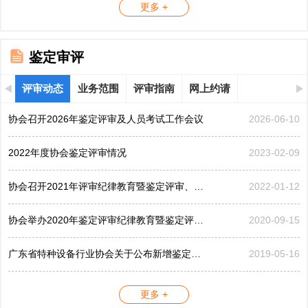
更多 +
鉴定审评
评审动态
业务范围
评审指南
网上约请
协会召开2026年鉴定评审及人员考试工作会议
2026-06-10
2022年度协会鉴定评审情况
2023-02-09
协会召开2021年评审纪律教育暨鉴定评审、考评工作会议
2022-01-12
协会举办2020年鉴定评审纪律教育暨鉴定评审工作会议
2020-09-15
广东省特种设备行业协会关于公布新增鉴定评审员的公告...
2019-05-16
更多 +