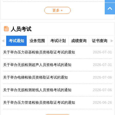
更多 +
人员考试
考试通知
业务范围
考试计划
成绩查询
证书查询
关于举办压力容器检验员资格取证考试的通知
2026-07-31
关于举办无损检测超声人员资格考试的通知
2026-07-31
关于举办电梯检验员资格取证考试的通知
2026-07-06
关于举办无损检测射线人员资格考试的通知
2026-07-06
关于举办压力管道检验员资格取证考试的通知
2026-06-26