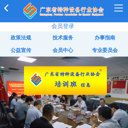
会员登录
政策法规
技术服务
办事指南
公益宣传
会员中心
专业委员会
×