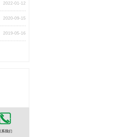
2022-01-12
2020-09-15
2019-05-16
联系我们