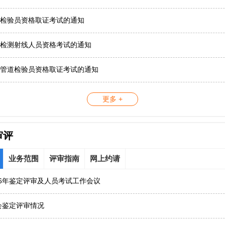
检验员资格取证考试的通知
检测射线人员资格考试的通知
管道检验员资格取证考试的通知
更多 +
审评
业务范围
评审指南
网上约请
26年鉴定评审及人员考试工作会议
协会鉴定评审情况