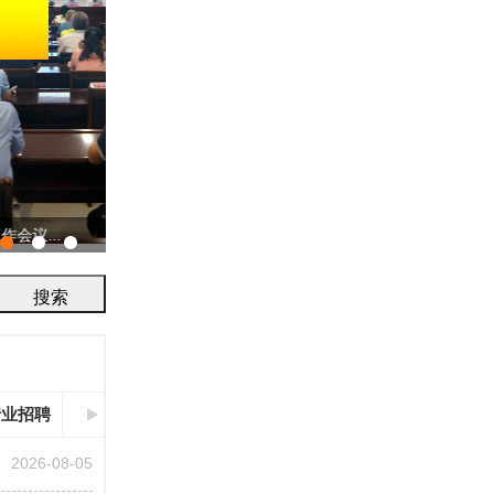
协会召开2026年工作会议
行业招聘
2026-08-05