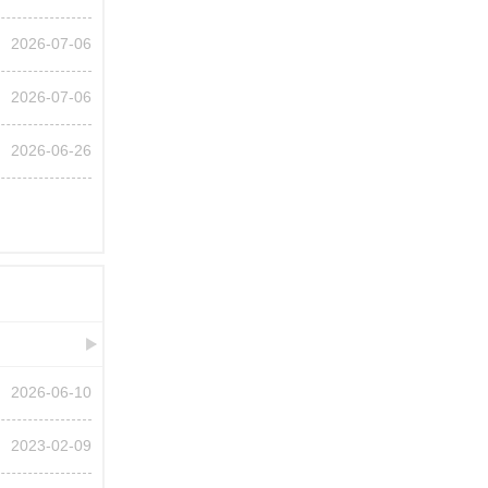
2026-07-06
2026-07-06
2026-06-26
2026-06-10
2023-02-09