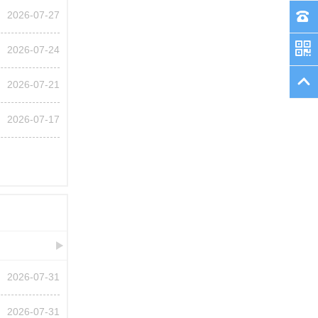
2026-07-27
2026-07-24
2026-07-21
2026-07-17
2026-07-31
2026-07-31