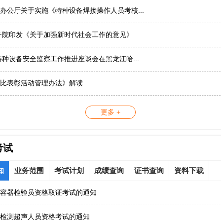
办公厅关于实施《特种设备焊接操作人员考核...
务院印发《关于加强新时代社会工作的意见》
国特种设备安全监察工作推进座谈会在黑龙江哈...
比表彰活动管理办法》解读
更多 +
考试
知
业务范围
考试计划
成绩查询
证书查询
资料下载
容器检验员资格取证考试的通知
检测超声人员资格考试的通知