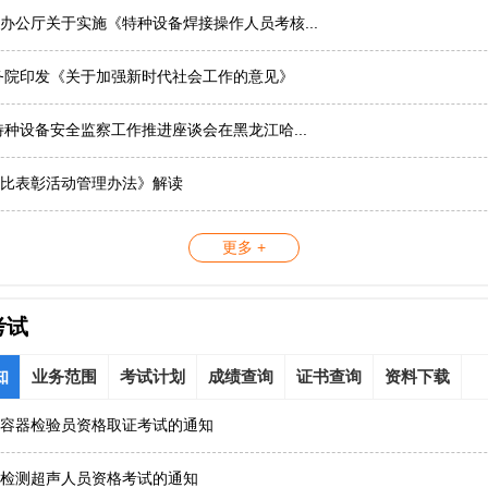
办公厅关于实施《特种设备焊接操作人员考核...
务院印发《关于加强新时代社会工作的意见》
国特种设备安全监察工作推进座谈会在黑龙江哈...
比表彰活动管理办法》解读
更多 +
考试
知
业务范围
考试计划
成绩查询
证书查询
资料下载
容器检验员资格取证考试的通知
检测超声人员资格考试的通知