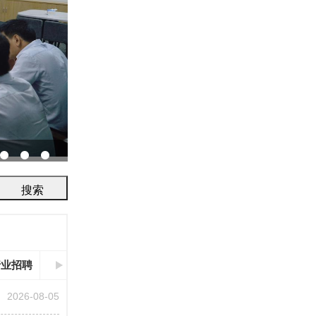
协会召开2026年鉴定评审及人员考试工作会议...
行业招聘
2026-08-05