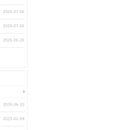
2026-07-06
2026-07-06
2026-06-26
2026-06-10
2023-02-09