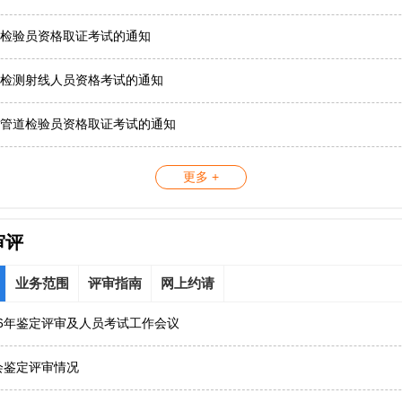
检验员资格取证考试的通知
检测射线人员资格考试的通知
管道检验员资格取证考试的通知
更多 +
审评
业务范围
评审指南
网上约请
26年鉴定评审及人员考试工作会议
协会鉴定评审情况