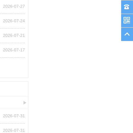
2026-07-27
2026-07-24
2026-07-21
2026-07-17
2026-07-31
2026-07-31