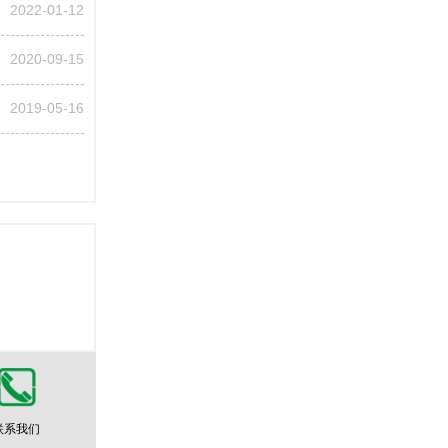
2022-01-12
2020-09-15
2019-05-16
联系我们