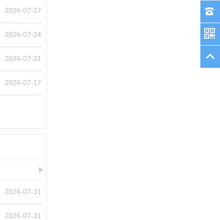
2026-07-27
2026-07-24
2026-07-21
2026-07-17
2026-07-31
2026-07-31