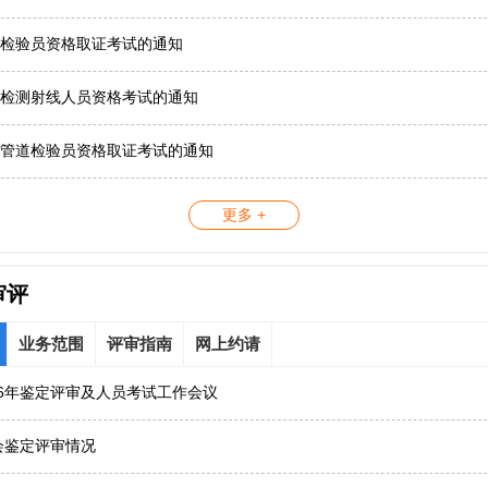
检验员资格取证考试的通知
检测射线人员资格考试的通知
管道检验员资格取证考试的通知
更多 +
审评
业务范围
评审指南
网上约请
26年鉴定评审及人员考试工作会议
协会鉴定评审情况