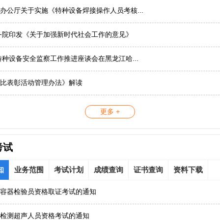
办公厅关于实施《特种设备焊接操作人员考核...
务院印发《关于加强新时代社会工作的意见》
国特种设备安全监察工作推进座谈会在黑龙江哈...
比表彰活动管理办法》解读
更多 +
考试
知
业务范围
考试计划
成绩查询
证书查询
资料下载
容器检验员资格取证考试的通知
检测超声人员资格考试的通知