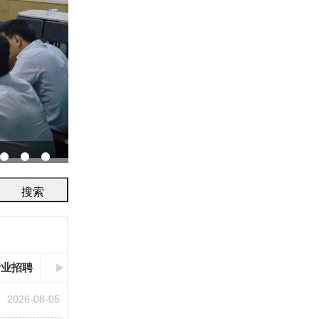
协会召开2026年鉴定评审及人员考试工作会议...
行业招聘
2026-08-05