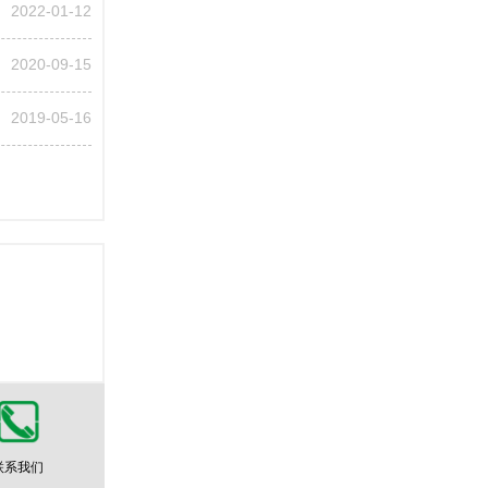
2022-01-12
2020-09-15
2019-05-16
联系我们