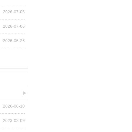
2026-07-06
2026-07-06
2026-06-26
2026-06-10
2023-02-09