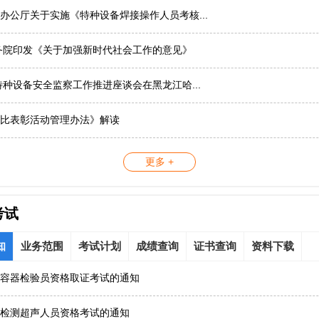
办公厅关于实施《特种设备焊接操作人员考核...
务院印发《关于加强新时代社会工作的意见》
国特种设备安全监察工作推进座谈会在黑龙江哈...
比表彰活动管理办法》解读
更多 +
考试
知
业务范围
考试计划
成绩查询
证书查询
资料下载
容器检验员资格取证考试的通知
检测超声人员资格考试的通知