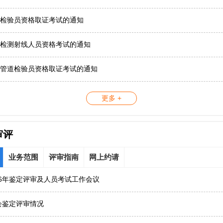
检验员资格取证考试的通知
检测射线人员资格考试的通知
管道检验员资格取证考试的通知
更多 +
审评
业务范围
评审指南
网上约请
26年鉴定评审及人员考试工作会议
协会鉴定评审情况