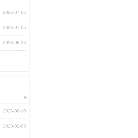
2026-07-06
2026-07-06
2026-06-26
2026-06-10
2023-02-09