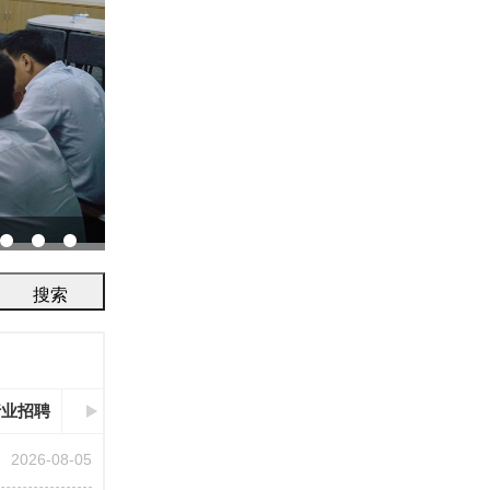
协会召开2026年鉴定评审及人员考试工作会议...
行业招聘
2026-08-05