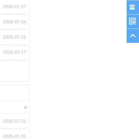
2026-07-27
2026-07-24
2026-07-21
2026-07-17
2026-07-31
2026-07-31