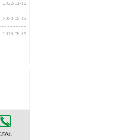
2022-01-12
2020-09-15
2019-05-16
联系我们