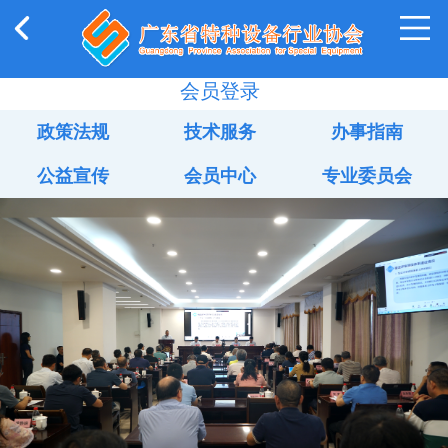
会员登录
政策法规
技术服务
办事指南
公益宣传
会员中心
专业委员会