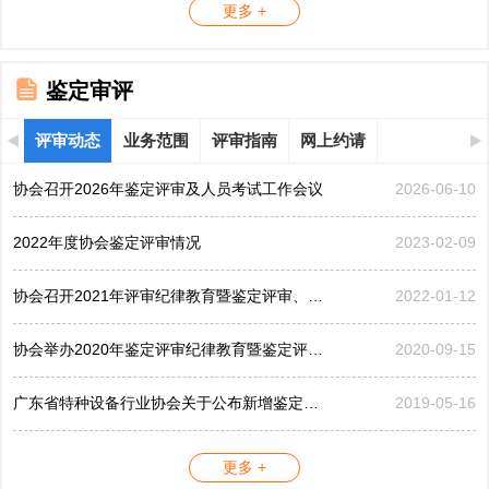
更多 +
鉴定审评
评审动态
业务范围
评审指南
网上约请
协会召开2026年鉴定评审及人员考试工作会议
2026-06-10
2022年度协会鉴定评审情况
2023-02-09
协会召开2021年评审纪律教育暨鉴定评审、考评工作会议
2022-01-12
协会举办2020年鉴定评审纪律教育暨鉴定评审工作会议
2020-09-15
广东省特种设备行业协会关于公布新增鉴定评审员的公告...
2019-05-16
更多 +