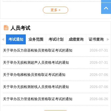
更多 +
人员考试
考试通知
业务范围
考试计划
成绩查询
证书查询
关于举办压力容器检验员资格取证考试的通知
2026-07-31
关于举办无损检测超声人员资格考试的通知
2026-07-31
关于举办电梯检验员资格取证考试的通知
2026-07-06
关于举办无损检测射线人员资格考试的通知
2026-07-06
关于举办压力管道检验员资格取证考试的通知
2026-06-26