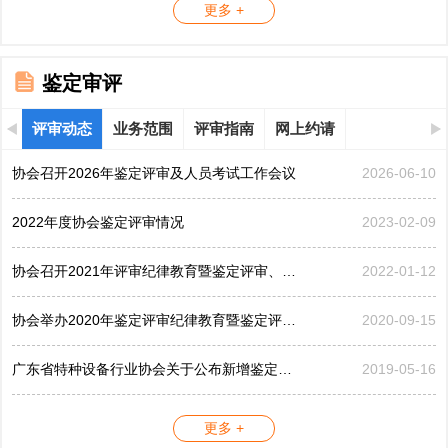
更多 +
鉴定审评
评审动态
业务范围
评审指南
网上约请
协会召开2026年鉴定评审及人员考试工作会议
2026-06-10
2022年度协会鉴定评审情况
2023-02-09
协会召开2021年评审纪律教育暨鉴定评审、考评工作会议
2022-01-12
协会举办2020年鉴定评审纪律教育暨鉴定评审工作会议
2020-09-15
广东省特种设备行业协会关于公布新增鉴定评审员的公告...
2019-05-16
更多 +