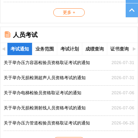
更多 +
人员考试
考试通知
业务范围
考试计划
成绩查询
证书查询
关于举办压力容器检验员资格取证考试的通知
2026-07-31
关于举办无损检测超声人员资格考试的通知
2026-07-31
关于举办电梯检验员资格取证考试的通知
2026-07-06
关于举办无损检测射线人员资格考试的通知
2026-07-06
关于举办压力管道检验员资格取证考试的通知
2026-06-26