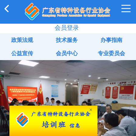
会员登录
政策法规
技术服务
办事指南
公益宣传
会员中心
专业委员会
×