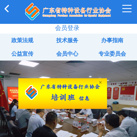
会员登录
政策法规
技术服务
办事指南
公益宣传
会员中心
专业委员会
×