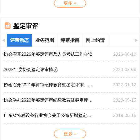
更多 +
鉴定审评
评审动态
业务范围
评审指南
网上约请
协会召开2026年鉴定评审及人员考试工作会议
2026-06-10
2022年度协会鉴定评审情况
2023-02-09
协会召开2021年评审纪律教育暨鉴定评审、考评工作会议
2022-01-12
协会举办2020年鉴定评审纪律教育暨鉴定评审工作会议
2020-09-15
广东省特种设备行业协会关于公布新增鉴定评审员的公告...
2019-05-16
更多 +