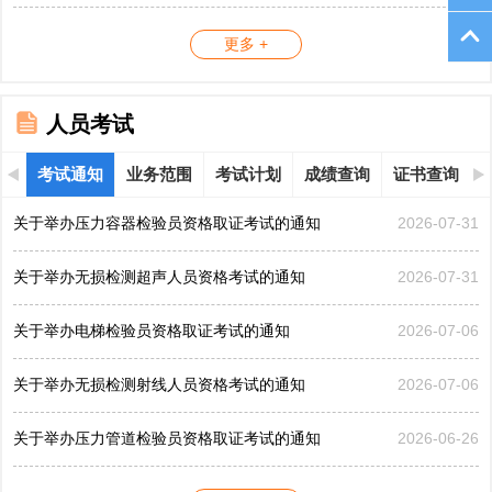
更多 +
人员考试
考试通知
业务范围
考试计划
成绩查询
证书查询
关于举办压力容器检验员资格取证考试的通知
2026-07-31
关于举办无损检测超声人员资格考试的通知
2026-07-31
关于举办电梯检验员资格取证考试的通知
2026-07-06
关于举办无损检测射线人员资格考试的通知
2026-07-06
关于举办压力管道检验员资格取证考试的通知
2026-06-26