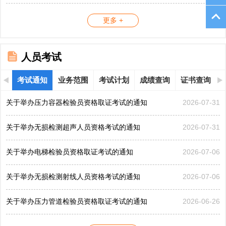
更多 +
人员考试
考试通知
业务范围
考试计划
成绩查询
证书查询
关于举办压力容器检验员资格取证考试的通知
2026-07-31
关于举办无损检测超声人员资格考试的通知
2026-07-31
关于举办电梯检验员资格取证考试的通知
2026-07-06
关于举办无损检测射线人员资格考试的通知
2026-07-06
关于举办压力管道检验员资格取证考试的通知
2026-06-26