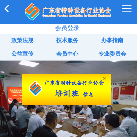
会员登录
政策法规
技术服务
办事指南
公益宣传
会员中心
专业委员会
×