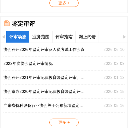
更多 +
鉴定审评
评审动态
业务范围
评审指南
网上约请
协会召开2026年鉴定评审及人员考试工作会议
2026-06-10
2022年度协会鉴定评审情况
2023-02-09
协会召开2021年评审纪律教育暨鉴定评审、考评工作会议
2022-01-12
协会举办2020年鉴定评审纪律教育暨鉴定评审工作会议
2020-09-15
广东省特种设备行业协会关于公布新增鉴定评审员的公告...
2019-05-16
更多 +