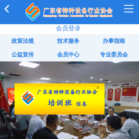
会员登录
政策法规
技术服务
办事指南
公益宣传
会员中心
专业委员会
×