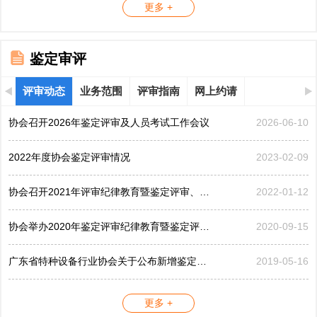
更多 +
鉴定审评
评审动态
业务范围
评审指南
网上约请
协会召开2026年鉴定评审及人员考试工作会议
2026-06-10
2022年度协会鉴定评审情况
2023-02-09
协会召开2021年评审纪律教育暨鉴定评审、考评工作会议
2022-01-12
协会举办2020年鉴定评审纪律教育暨鉴定评审工作会议
2020-09-15
广东省特种设备行业协会关于公布新增鉴定评审员的公告...
2019-05-16
更多 +