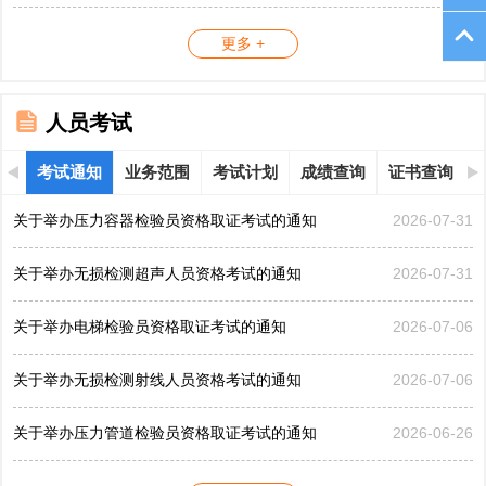
更多 +
人员考试
考试通知
业务范围
考试计划
成绩查询
证书查询
关于举办压力容器检验员资格取证考试的通知
2026-07-31
关于举办无损检测超声人员资格考试的通知
2026-07-31
关于举办电梯检验员资格取证考试的通知
2026-07-06
关于举办无损检测射线人员资格考试的通知
2026-07-06
关于举办压力管道检验员资格取证考试的通知
2026-06-26