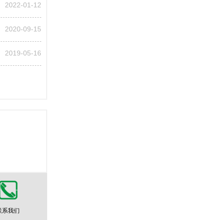
2022-01-12
2020-09-15
2019-05-16
联系我们