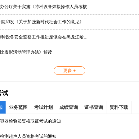
办公厅关于实施《特种设备焊接操作人员考核...
务院印发《关于加强新时代社会工作的意见》
国特种设备安全监察工作推进座谈会在黑龙江哈...
比表彰活动管理办法》解读
更多 +
考试
知
业务范围
考试计划
成绩查询
证书查询
资料下载
容器检验员资格取证考试的通知
检测超声人员资格考试的通知