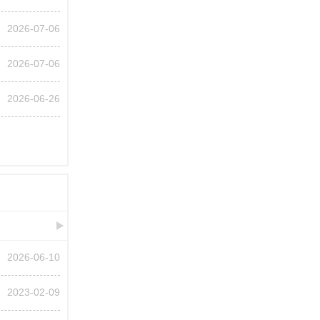
2026-07-06
2026-07-06
2026-06-26
2026-06-10
2023-02-09