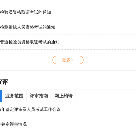
检验员资格取证考试的通知
检测射线人员资格考试的通知
管道检验员资格取证考试的通知
更多 +
审评
业务范围
评审指南
网上约请
26年鉴定评审及人员考试工作会议
协会鉴定评审情况