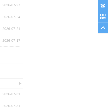
2026-07-27
2026-07-24
2026-07-21
2026-07-17
2026-07-31
2026-07-31