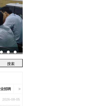
协会召开2026年鉴定评审及人员考试工作会议...
行业招聘
2026-08-05