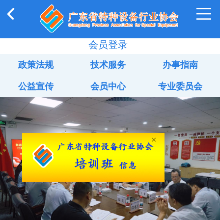
会员登录
政策法规
技术服务
办事指南
公益宣传
会员中心
专业委员会
×