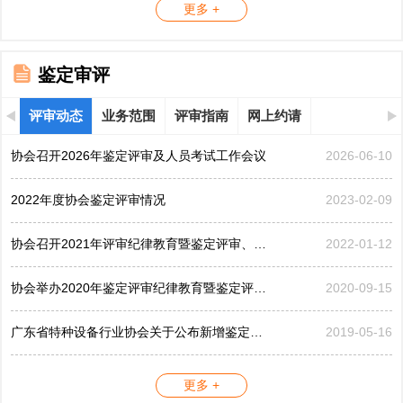
更多 +
鉴定审评
评审动态
业务范围
评审指南
网上约请
协会召开2026年鉴定评审及人员考试工作会议
2026-06-10
2022年度协会鉴定评审情况
2023-02-09
协会召开2021年评审纪律教育暨鉴定评审、考评工作会议
2022-01-12
协会举办2020年鉴定评审纪律教育暨鉴定评审工作会议
2020-09-15
广东省特种设备行业协会关于公布新增鉴定评审员的公告...
2019-05-16
更多 +