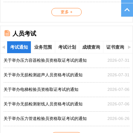
更多 +
人员考试
考试通知
业务范围
考试计划
成绩查询
证书查询
关于举办压力容器检验员资格取证考试的通知
2026-07-31
关于举办无损检测超声人员资格考试的通知
2026-07-31
关于举办电梯检验员资格取证考试的通知
2026-07-06
关于举办无损检测射线人员资格考试的通知
2026-07-06
关于举办压力管道检验员资格取证考试的通知
2026-06-26