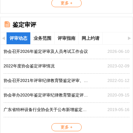
更多 +
鉴定审评
评审动态
业务范围
评审指南
网上约请
协会召开2026年鉴定评审及人员考试工作会议
2026-06-10
2022年度协会鉴定评审情况
2023-02-09
协会召开2021年评审纪律教育暨鉴定评审、考评工作会议
2022-01-12
协会举办2020年鉴定评审纪律教育暨鉴定评审工作会议
2020-09-15
广东省特种设备行业协会关于公布新增鉴定评审员的公告...
2019-05-16
更多 +