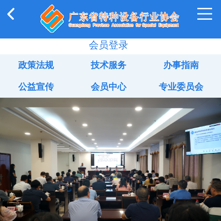
会员登录
政策法规
技术服务
办事指南
公益宣传
会员中心
专业委员会