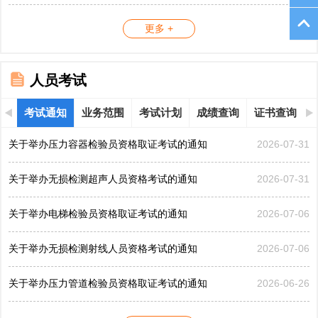
更多 +
人员考试
考试通知
业务范围
考试计划
成绩查询
证书查询
关于举办压力容器检验员资格取证考试的通知
2026-07-31
关于举办无损检测超声人员资格考试的通知
2026-07-31
关于举办电梯检验员资格取证考试的通知
2026-07-06
关于举办无损检测射线人员资格考试的通知
2026-07-06
关于举办压力管道检验员资格取证考试的通知
2026-06-26