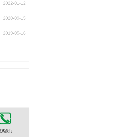
2022-01-12
2020-09-15
2019-05-16
联系我们