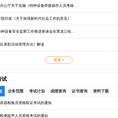
办公厅关于实施《特种设备焊接操作人员考核...
务院印发《关于加强新时代社会工作的意见》
国特种设备安全监察工作推进座谈会在黑龙江哈...
比表彰活动管理办法》解读
更多 +
考试
知
业务范围
考试计划
成绩查询
证书查询
资料下载
容器检验员资格取证考试的通知
检测超声人员资格考试的通知