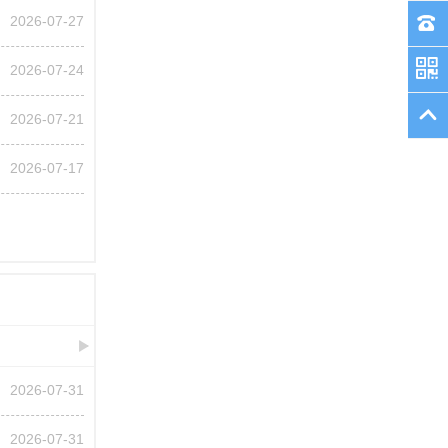
2026-07-27
2026-07-24
2026-07-21
2026-07-17
2026-07-31
2026-07-31