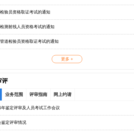
检验员资格取证考试的通知
检测射线人员资格考试的通知
管道检验员资格取证考试的通知
更多 +
审评
业务范围
评审指南
网上约请
26年鉴定评审及人员考试工作会议
协会鉴定评审情况