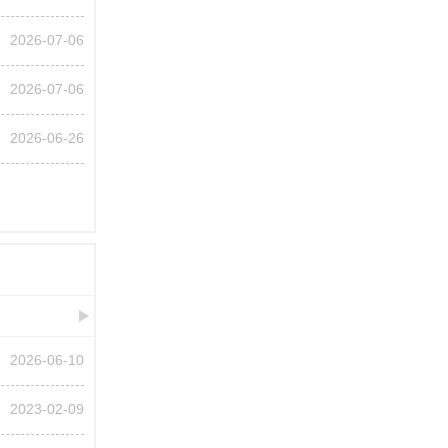
2026-07-06
2026-07-06
2026-06-26
2026-06-10
2023-02-09