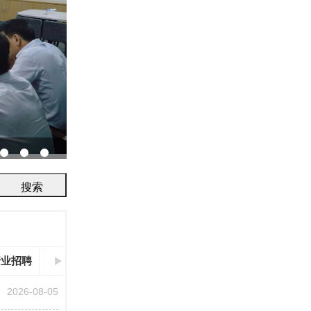
协会召开2026年鉴定评审及人员考试工作会议...
行业招聘
2026-08-05