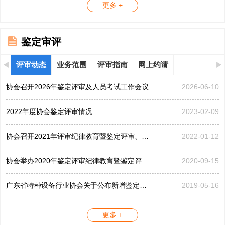
更多 +
鉴定审评
评审动态
业务范围
评审指南
网上约请
协会召开2026年鉴定评审及人员考试工作会议
2026-06-10
2022年度协会鉴定评审情况
2023-02-09
协会召开2021年评审纪律教育暨鉴定评审、考评工作会议
2022-01-12
协会举办2020年鉴定评审纪律教育暨鉴定评审工作会议
2020-09-15
广东省特种设备行业协会关于公布新增鉴定评审员的公告...
2019-05-16
更多 +