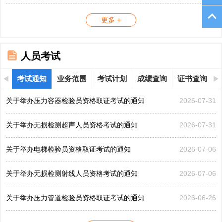
更多 +
人员考试
考试通知
业务范围
考试计划
成绩查询
证书查询
关于举办压力容器检验员资格取证考试的通知
2026-07-31
关于举办无损检测超声人员资格考试的通知
2026-07-31
关于举办电梯检验员资格取证考试的通知
2026-07-06
关于举办无损检测射线人员资格考试的通知
2026-07-06
关于举办压力管道检验员资格取证考试的通知
2026-06-26