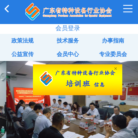
会员登录
政策法规
技术服务
办事指南
公益宣传
会员中心
专业委员会
×