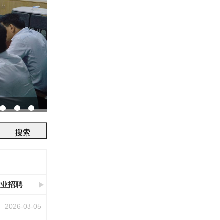
协会召开2026年鉴定评审及人员考试工作会议...
行业招聘
2026-08-05