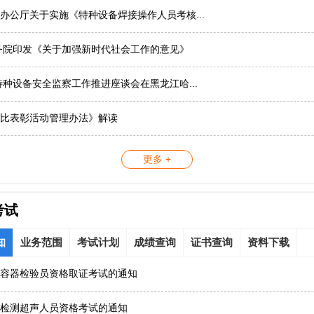
办公厅关于实施《特种设备焊接操作人员考核...
务院印发《关于加强新时代社会工作的意见》
国特种设备安全监察工作推进座谈会在黑龙江哈...
比表彰活动管理办法》解读
更多 +
考试
知
业务范围
考试计划
成绩查询
证书查询
资料下载
容器检验员资格取证考试的通知
检测超声人员资格考试的通知