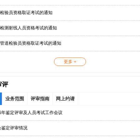
检验员资格取证考试的通知
检测射线人员资格考试的通知
管道检验员资格取证考试的通知
更多 +
审评
业务范围
评审指南
网上约请
26年鉴定评审及人员考试工作会议
协会鉴定评审情况