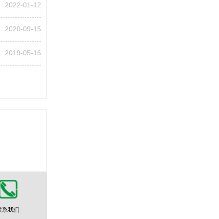
2022-01-12
2020-09-15
2019-05-16
联系我们