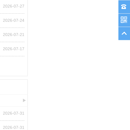
2026-07-27
2026-07-24
2026-07-21
2026-07-17
2026-07-31
2026-07-31