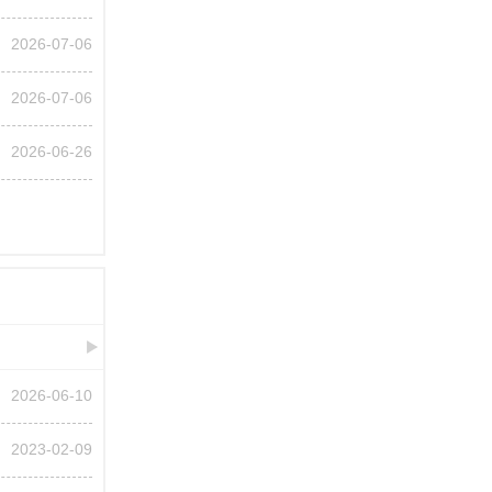
2026-07-06
2026-07-06
2026-06-26
2026-06-10
2023-02-09